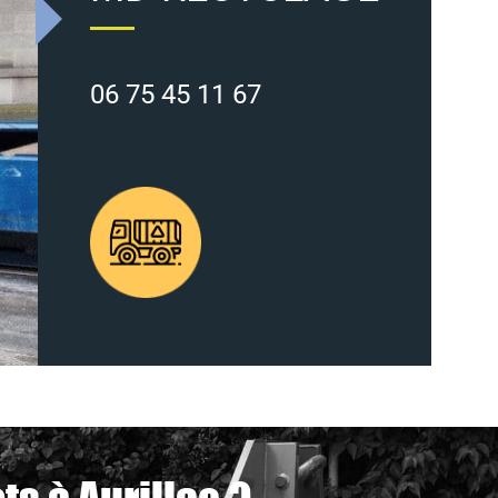
06 75 45 11 67