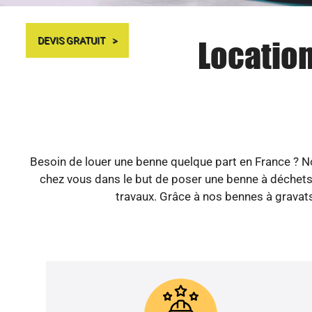
Location
DEVIS GRATUIT
Besoin de louer une benne quelque part en France ? Not
chez vous dans le but de poser une benne à déchets.
travaux. Grâce à nos bennes à gravats,