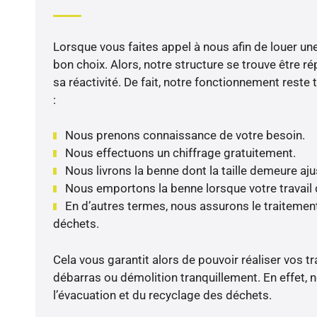
Lorsque vous faites appel à nous afin de louer une
bon choix. Alors, notre structure se trouve être r
sa réactivité. De fait, notre fonctionnement reste 
:
Nous prenons connaissance de votre besoin.
Nous effectuons un chiffrage gratuitement.
Nous livrons la benne dont la taille demeure aj
Nous emportons la benne lorsque votre travail
En d’autres termes, nous assurons le traitement
déchets.
Cela vous garantit alors de pouvoir réaliser vos t
débarras ou démolition tranquillement. En effet, 
l’évacuation et du recyclage des déchets.