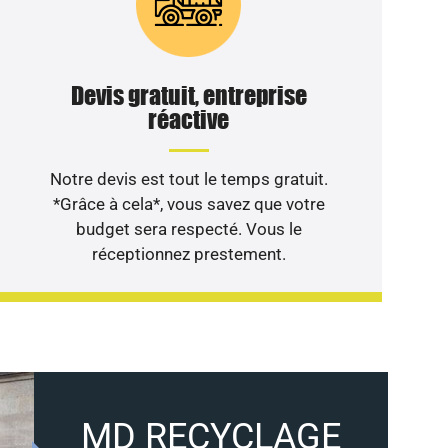
Devis gratuit, entreprise
réactive
Notre devis est tout le temps gratuit.
*Grâce à cela*, vous savez que votre
budget sera respecté. Vous le
réceptionnez prestement.
MD RECYCLAGE