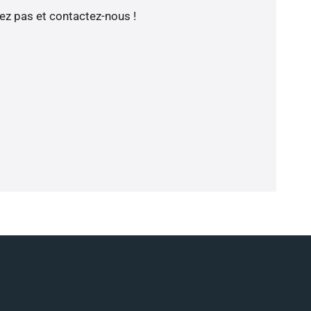
tez pas et contactez-nous !