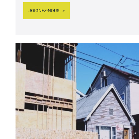
JOIGNEZ-NOUS