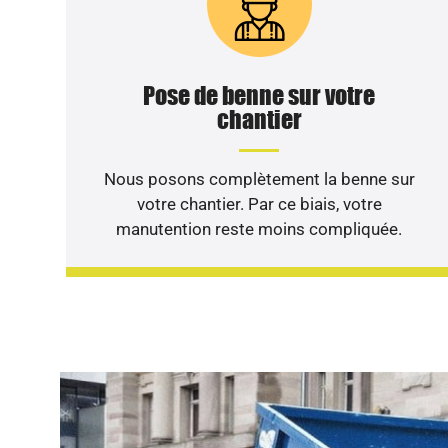
Pose de benne sur votre
chantier
Nous posons complètement la benne sur
votre chantier. Par ce biais, votre
manutention reste moins compliquée.