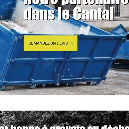
dans le Cantal
DEMANDEZ UN DEVIS