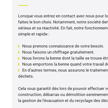
Lorsque vous entrez en contact avec nous pour l
faites le bon choix. Notamment, notre société d
sérieux et sa réactivité. En fait, notre fonctionn
simple et rapide :
Nous prenons connaissance de votre besoin.
Nous faisons un chiffrage gratuitement.
Nous livrons la benne dont la taille se trouve êt
Nous emportons la benne quand votre travail 
En d’autres termes, nous assurons le traitement
déchets.
Cela vous garantit dès lors de pouvoir effectuer 
construction, débarras ou démolition sereinement
la gestion de l’évacuation et du recyclage des déc