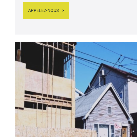
APPELEZ-NOUS