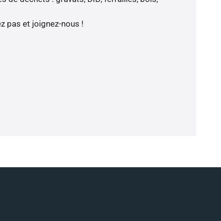
z pas et joignez-nous !