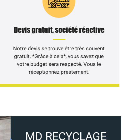
Devis gratuit, société réactive
Notre devis se trouve être très souvent
gratuit. *Grâce à cela*, vous savez que
votre budget sera respecté. Vous le
réceptionnez prestement.
MD RECYCLAGE