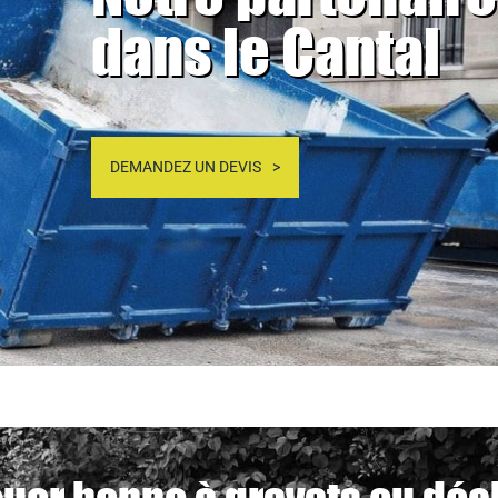
dans le Cantal
DEMANDEZ UN DEVIS