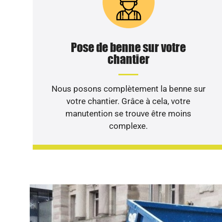
Pose de benne sur votre
chantier
Nous posons complètement la benne sur
votre chantier. Grâce à cela, votre
manutention se trouve être moins
complexe.