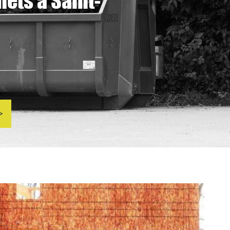
ets à Saint-