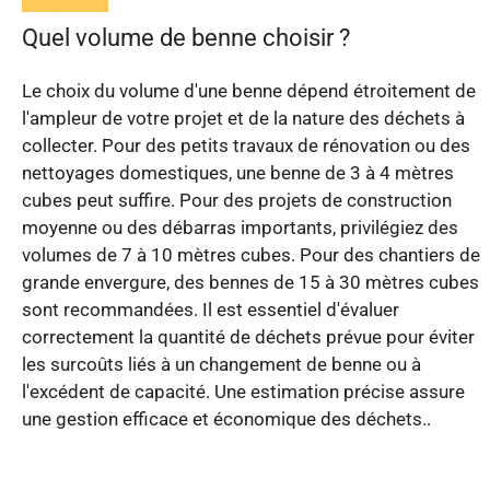
Quel volume de benne choisir ?
Le choix du volume d'une benne dépend étroitement de
l'ampleur de votre projet et de la nature des déchets à
collecter. Pour des petits travaux de rénovation ou des
nettoyages domestiques, une benne de 3 à 4 mètres
cubes peut suffire. Pour des projets de construction
moyenne ou des débarras importants, privilégiez des
volumes de 7 à 10 mètres cubes. Pour des chantiers de
grande envergure, des bennes de 15 à 30 mètres cubes
sont recommandées. Il est essentiel d'évaluer
correctement la quantité de déchets prévue pour éviter
les surcoûts liés à un changement de benne ou à
l'excédent de capacité. Une estimation précise assure
une gestion efficace et économique des déchets..