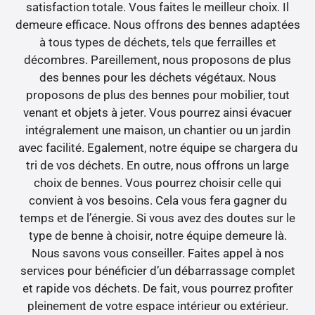
satisfaction totale. Vous faites le meilleur choix. Il
demeure efficace. Nous offrons des bennes adaptées
à tous types de déchets, tels que ferrailles et
décombres. Pareillement, nous proposons de plus
des bennes pour les déchets végétaux. Nous
proposons de plus des bennes pour mobilier, tout
venant et objets à jeter. Vous pourrez ainsi évacuer
intégralement une maison, un chantier ou un jardin
avec facilité. Egalement, notre équipe se chargera du
tri de vos déchets. En outre, nous offrons un large
choix de bennes. Vous pourrez choisir celle qui
convient à vos besoins. Cela vous fera gagner du
temps et de l’énergie. Si vous avez des doutes sur le
type de benne à choisir, notre équipe demeure là.
Nous savons vous conseiller. Faites appel à nos
services pour bénéficier d’un débarrassage complet
et rapide vos déchets. De fait, vous pourrez profiter
pleinement de votre espace intérieur ou extérieur.