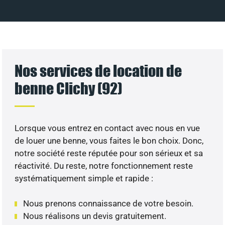
Nos services de location de
benne Clichy (92)
Lorsque vous entrez en contact avec nous en vue
de louer une benne, vous faites le bon choix. Donc,
notre société reste réputée pour son sérieux et sa
réactivité. Du reste, notre fonctionnement reste
systématiquement simple et rapide :
Nous prenons connaissance de votre besoin.
Nous réalisons un devis gratuitement.