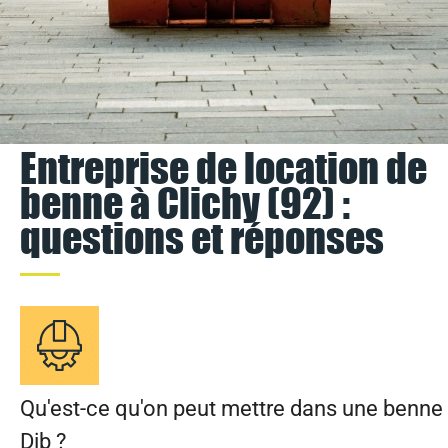
Entreprise de location de
benne à Clichy (92) :
questions et réponses
Qu'est-ce qu'on peut mettre dans une benne
Dib ?