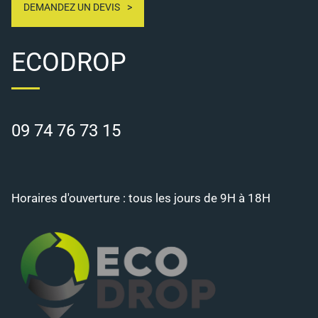
DEMANDEZ UN DEVIS
ECODROP
09 74 76 73 15
Horaires d'ouverture : tous les jours de 9H à 18H