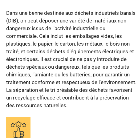
Dans une benne destinée aux déchets industriels banals
(DIB), on peut déposer une variété de matériaux non
dangereux issus de l'activité industrielle ou
commerciale. Cela inclut les emballages vides, les
plastiques, le papier, le carton, les métaux, le bois non
traité, et certains déchets d'équipements électriques et
électroniques. Il est crucial de ne pas y introduire de
déchets spéciaux ou dangereux, tels que les produits
chimiques, l'amiante ou les batteries, pour garantir un
traitement conforme et respectueux de l'environnement.
La séparation et le tri préalable des déchets favorisent
un recyclage efficace et contribuent à la préservation
des ressources naturelles.