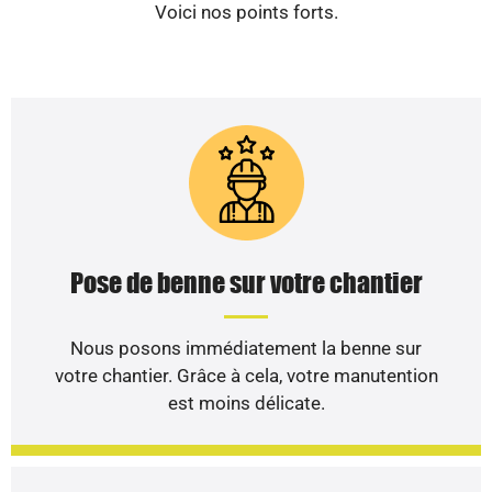
Voici nos points forts.
Pose de benne sur votre chantier
Nous posons immédiatement la benne sur
votre chantier. Grâce à cela, votre manutention
est moins délicate.