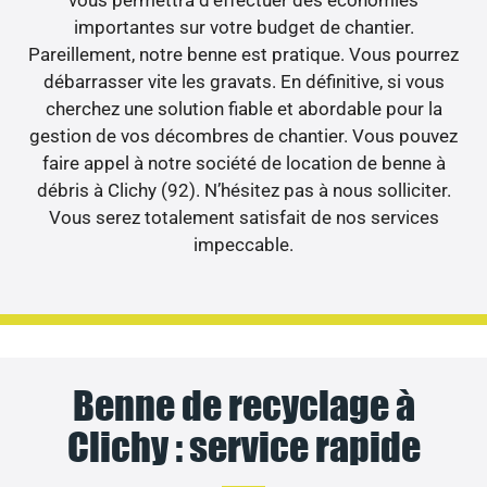
vous permettra d’effectuer des économies
importantes sur votre budget de chantier.
Pareillement, notre benne est pratique. Vous pourrez
débarrasser vite les gravats. En définitive, si vous
cherchez une solution fiable et abordable pour la
gestion de vos décombres de chantier. Vous pouvez
faire appel à notre société de location de benne à
débris à Clichy (92). N’hésitez pas à nous solliciter.
Vous serez totalement satisfait de nos services
impeccable.
Benne de recyclage à
Clichy : service rapide