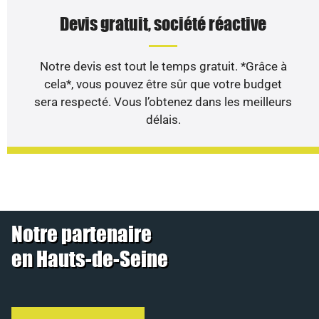
Devis gratuit, société réactive
Notre devis est tout le temps gratuit. *Grâce à
cela*, vous pouvez être sûr que votre budget
sera respecté. Vous l’obtenez dans les meilleurs
délais.
Notre partenaire
en Hauts-de-Seine