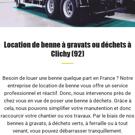
Location de benne à gravats ou déchets à
Clichy (92)
Besoin de louer une benne quelque part en France ? Notre
entreprise de location de benne vous offre un service
professionnel et réactif. Donc, nous intervenons près de
chez vous en vue de poser une benne à déchets. Grâce à
cela, nous pouvons simplifier votre manutention et donc
raccourcir votre chantier ou vos travaux. Par le biais de nos
bennes à gravats, à déchets verts, à ferraille ou à tout
venant, vous pouvez débarrasser tranquillement.