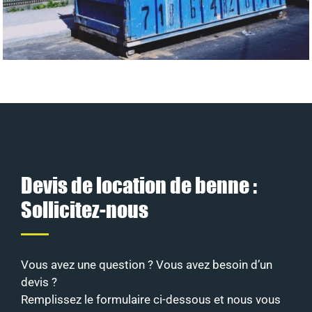
Devis de location de benne :
Sollicitez-nous
Vous avez une question ? Vous avez besoin d’un
devis ?
Remplissez le formulaire ci-dessous et nous vous