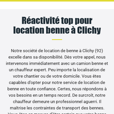
Réactivité top pour
location benne à Clichy
Notre société de location de benne à Clichy (92)
excelle dans sa disponibilité. Dès votre appel, nous
intervenons immédiatement avec un camion benne et
un chauffeur expert. Peu importe la localisation de
votre chantier ou de votre domicile. Vous êtes
capables d’opter pour notre service de location de
benne en toute confiance. Certes, nous répondons à
vos besoins en un temps record. De surcroît, notre
chauffeur demeure un professionnel aguerri. Il
maîtrise les contraintes de transport des bennes.