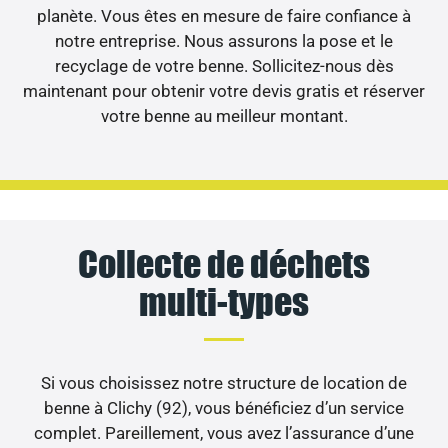
planète. Vous êtes en mesure de faire confiance à
notre entreprise. Nous assurons la pose et le
recyclage de votre benne. Sollicitez-nous dès
maintenant pour obtenir votre devis gratis et réserver
votre benne au meilleur montant.
Collecte de déchets
multi-types
Si vous choisissez notre structure de location de
benne à Clichy (92), vous bénéficiez d’un service
complet. Pareillement, vous avez l’assurance d’une