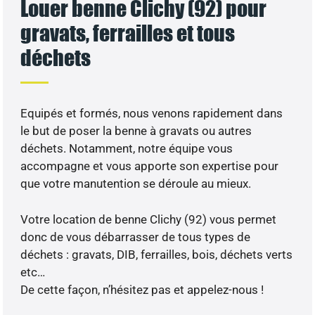
Louer benne Clichy (92) pour
gravats, ferrailles et tous
déchets
Equipés et formés, nous venons rapidement dans
le but de poser la benne à gravats ou autres
déchets. Notamment, notre équipe vous
accompagne et vous apporte son expertise pour
que votre manutention se déroule au mieux.
Votre location de benne Clichy (92) vous permet
donc de vous débarrasser de tous types de
déchets : gravats, DIB, ferrailles, bois, déchets verts
etc…
De cette façon, n’hésitez pas et appelez-nous !