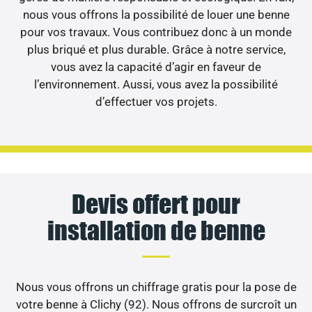
nous vous offrons la possibilité de louer une benne
pour vos travaux. Vous contribuez donc à un monde
plus briqué et plus durable. Grâce à notre service,
vous avez la capacité d’agir en faveur de
l’environnement. Aussi, vous avez la possibilité
d’effectuer vos projets.
Devis offert pour
installation de benne
Nous vous offrons un chiffrage gratis pour la pose de
votre benne à Clichy (92). Nous offrons de surcroît un