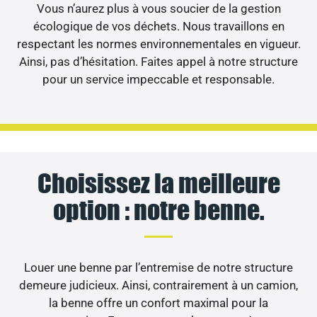
Vous n’aurez plus à vous soucier de la gestion
écologique de vos déchets. Nous travaillons en
respectant les normes environnementales en vigueur.
Ainsi, pas d’hésitation. Faites appel à notre structure
pour un service impeccable et responsable.
Choisissez la meilleure
option : notre benne.
Louer une benne par l’entremise de notre structure
demeure judicieux. Ainsi, contrairement à un camion,
la benne offre un confort maximal pour la