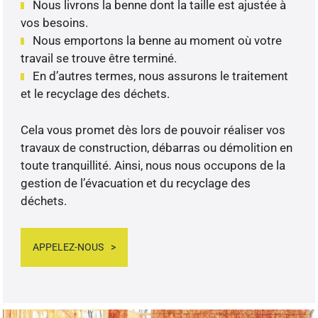
Nous livrons la benne dont la taille est ajustée à
vos besoins.
Nous emportons la benne au moment où votre
travail se trouve être terminé.
En d’autres termes, nous assurons le traitement
et le recyclage des déchets.
Cela vous promet dès lors de pouvoir réaliser vos
travaux de construction, débarras ou démolition en
toute tranquillité. Ainsi, nous nous occupons de la
gestion de l’évacuation et du recyclage des
déchets.
APPELEZ-NOUS