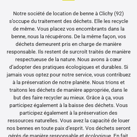
Notre société de location de benne à Clichy (92)
s’occupe du traitement des déchets. Elle les recycle
de même. Vous placez vos encombrants dans la
benne, nous la récupérons. De la même façon, vos
déchets demeurent pris en charge de manière
responsable. Ils restent de surcroît traités de manière
respectueuse de la nature. Nous avons à cœur
d’adopter des pratiques écologiques et durables. Si
jamais vous optez pour notre service, vous contribuez
à la préservation de notre planète. Nous trions et
traitons les déchets de manière appropriée, dans le
but des faire recycler au mieux. Grâce à ça, vous
participez également à la baisse des déchets. Vous
participez également à la préservation des
ressources naturelles. Vous avez la capacité de louer
nos bennes en toute paix d’esprit. Vos déchets seront
gérés de manière responsable et écologique. En fait,