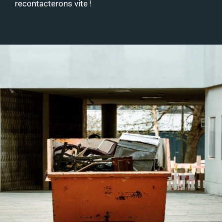
recontacterons vite !