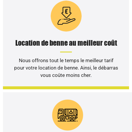
Location de benne au meilleur coût
Nous offrons tout le temps le meilleur tarif
pour votre location de benne. Ainsi, le débarras
vous coûte moins cher.