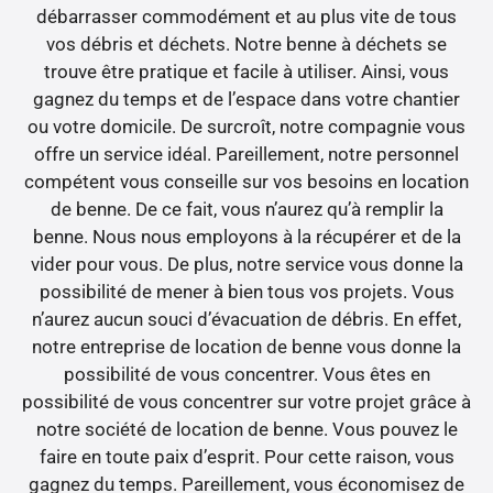
débarrasser commodément et au plus vite de tous
vos débris et déchets. Notre benne à déchets se
trouve être pratique et facile à utiliser. Ainsi, vous
gagnez du temps et de l’espace dans votre chantier
ou votre domicile. De surcroît, notre compagnie vous
offre un service idéal. Pareillement, notre personnel
compétent vous conseille sur vos besoins en location
de benne. De ce fait, vous n’aurez qu’à remplir la
benne. Nous nous employons à la récupérer et de la
vider pour vous. De plus, notre service vous donne la
possibilité de mener à bien tous vos projets. Vous
n’aurez aucun souci d’évacuation de débris. En effet,
notre entreprise de location de benne vous donne la
possibilité de vous concentrer. Vous êtes en
possibilité de vous concentrer sur votre projet grâce à
notre société de location de benne. Vous pouvez le
faire en toute paix d’esprit. Pour cette raison, vous
gagnez du temps. Pareillement, vous économisez de