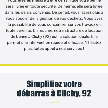
Vous êtes en mesure d’être certain que votre benne
sera livrée en toute sécurité. De même, elle sera livrée
dans les délais convenus. De ce fait, vous n’avez plus à
vous soucier de la gestion de vos déchets. Vous avez
la possibilité de vous concentrer sur vos travaux en
toute sérénité. En résumé, notre structure de location
de benne à Clichy (92) est la solution idéale. Elle
permet une intervention rapide et efficace. N’hésitez
plus, faites appel à nos services !
Simplifiez votre
débarras à Clichy, 92