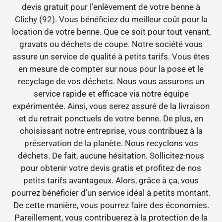
devis gratuit pour l’enlèvement de votre benne à
Clichy (92). Vous bénéficiez du meilleur coût pour la
location de votre benne. Que ce soit pour tout venant,
gravats ou déchets de coupe. Notre société vous
assure un service de qualité à petits tarifs. Vous êtes
en mesure de compter sur nous pour la pose et le
recyclage de vos déchets. Nous vous assurons un
service rapide et efficace via notre équipe
expérimentée. Ainsi, vous serez assuré de la livraison
et du retrait ponctuels de votre benne. De plus, en
choisissant notre entreprise, vous contribuez à la
préservation de la planète. Nous recyclons vos
déchets. De fait, aucune hésitation. Sollicitez-nous
pour obtenir votre devis gratis et profitez de nos
petits tarifs avantageux. Alors, grâce à ça, vous
pourrez bénéficier d’un service idéal à petits montant.
De cette manière, vous pourrez faire des économies.
Pareillement, vous contribuerez à la protection de la