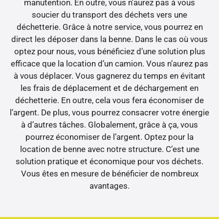
manutention. En outre, vous n’aurez pas à vous
soucier du transport des déchets vers une
déchetterie. Grâce à notre service, vous pourrez en
direct les déposer dans la benne. Dans le cas où vous
optez pour nous, vous bénéficiez d’une solution plus
efficace que la location d’un camion. Vous n’aurez pas
à vous déplacer. Vous gagnerez du temps en évitant
les frais de déplacement et de déchargement en
déchetterie. En outre, cela vous fera économiser de
l’argent. De plus, vous pourrez consacrer votre énergie
à d’autres tâches. Globalement, grâce à ça, vous
pourrez économiser de l’argent. Optez pour la
location de benne avec notre structure. C’est une
solution pratique et économique pour vos déchets.
Vous êtes en mesure de bénéficier de nombreux
avantages.