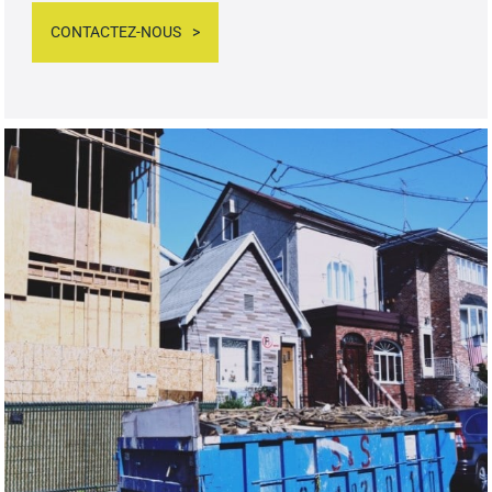
CONTACTEZ-NOUS