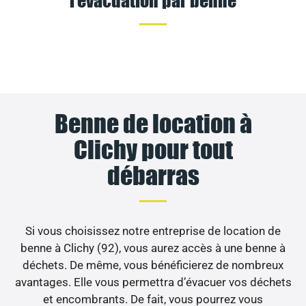
Benne de location à
Clichy pour tout
débarras
Si vous choisissez notre entreprise de location de
benne à Clichy (92), vous aurez accès à une benne à
déchets. De même, vous bénéficierez de nombreux
avantages. Elle vous permettra d’évacuer vos déchets
et encombrants. De fait, vous pourrez vous