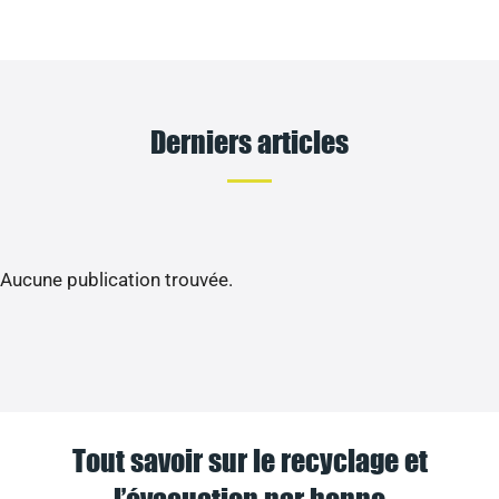
Derniers articles
Aucune publication trouvée.
Tout savoir sur le recyclage et
l’évacuation par benne