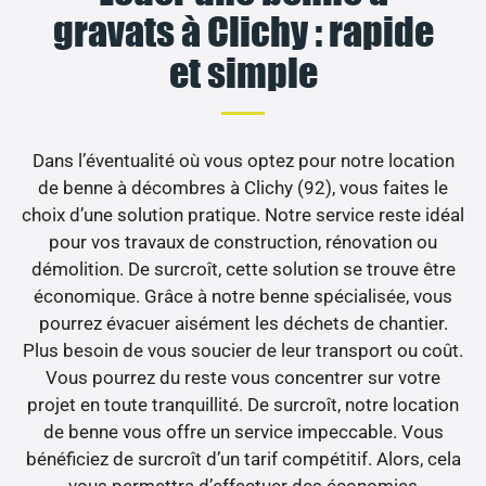
gravats à Clichy : rapide
et simple
Dans l’éventualité où vous optez pour notre location
de benne à décombres à Clichy (92), vous faites le
choix d’une solution pratique. Notre service reste idéal
pour vos travaux de construction, rénovation ou
démolition. De surcroît, cette solution se trouve être
économique. Grâce à notre benne spécialisée, vous
pourrez évacuer aisément les déchets de chantier.
Plus besoin de vous soucier de leur transport ou coût.
Vous pourrez du reste vous concentrer sur votre
projet en toute tranquillité. De surcroît, notre location
de benne vous offre un service impeccable. Vous
bénéficiez de surcroît d’un tarif compétitif. Alors, cela