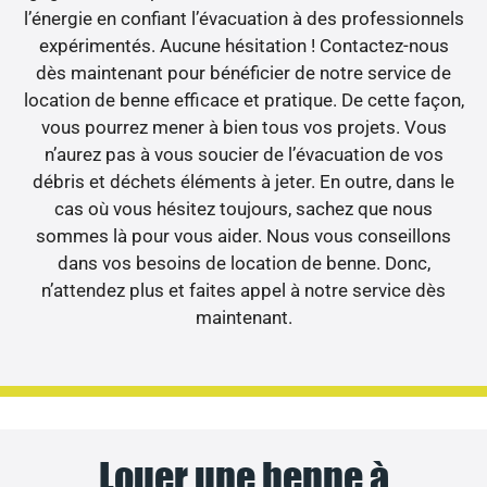
l’énergie en confiant l’évacuation à des professionnels
expérimentés. Aucune hésitation ! Contactez-nous
dès maintenant pour bénéficier de notre service de
location de benne efficace et pratique. De cette façon,
vous pourrez mener à bien tous vos projets. Vous
n’aurez pas à vous soucier de l’évacuation de vos
débris et déchets éléments à jeter. En outre, dans le
cas où vous hésitez toujours, sachez que nous
sommes là pour vous aider. Nous vous conseillons
dans vos besoins de location de benne. Donc,
n’attendez plus et faites appel à notre service dès
maintenant.
Louer une benne à