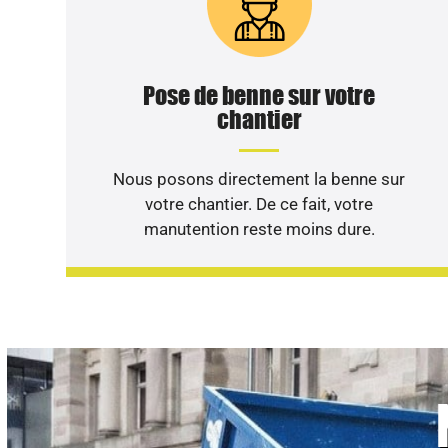
Pose de benne sur votre
chantier
Nous posons directement la benne sur
votre chantier. De ce fait, votre
manutention reste moins dure.