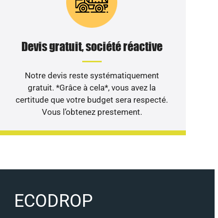
Devis gratuit, société réactive
Notre devis reste systématiquement
gratuit. *Grâce à cela*, vous avez la
certitude que votre budget sera respecté.
Vous l’obtenez prestement.
ECODROP