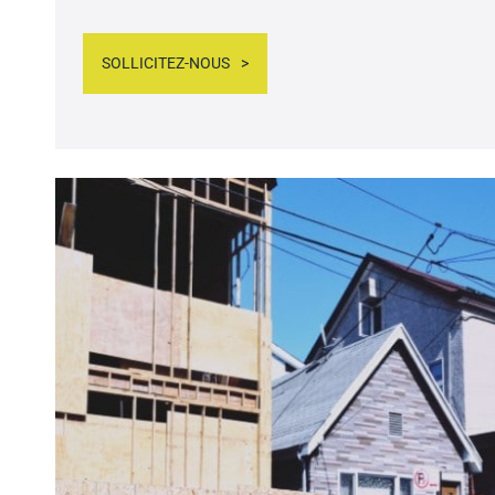
SOLLICITEZ-NOUS