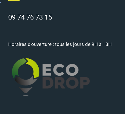
09 74 76 73 15
Horaires d'ouverture : tous les jours de 9H à 18H