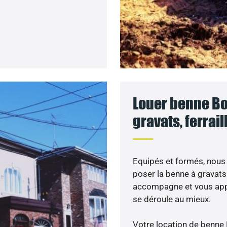
Louer benne Bo
gravats, ferrai
Equipés et formés, nous 
poser la benne à gravats
accompagne et vous appo
se déroule au mieux.
Votre location de benne 