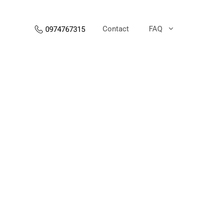
Contact
FAQ
0974767315