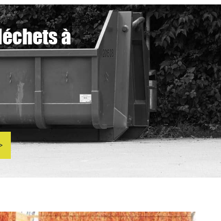
déchets à