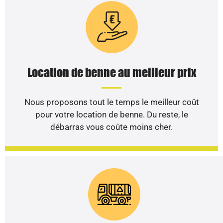
Location de benne au meilleur prix
Nous proposons tout le temps le meilleur coût
pour votre location de benne. Du reste, le
débarras vous coûte moins cher.