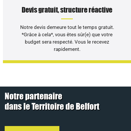
Devis gratuit, structure réactive
Notre devis demeure tout le temps gratuit.
*Grâce à cela*, vous êtes sûr(e) que votre
budget sera respecté. Vous le recevez
rapidement.
Notre partenaire
dans le Territoire de Belfort