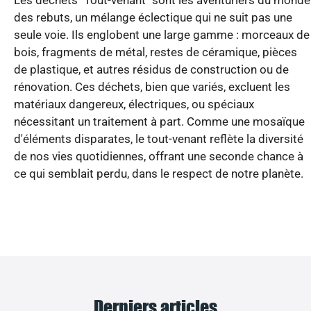
Les déchets "Tout-venant" sont les aventuriers du monde
des rebuts, un mélange éclectique qui ne suit pas une
seule voie. Ils englobent une large gamme : morceaux de
bois, fragments de métal, restes de céramique, pièces
de plastique, et autres résidus de construction ou de
rénovation. Ces déchets, bien que variés, excluent les
matériaux dangereux, électriques, ou spéciaux
nécessitant un traitement à part. Comme une mosaïque
d'éléments disparates, le tout-venant reflète la diversité
de nos vies quotidiennes, offrant une seconde chance à
ce qui semblait perdu, dans le respect de notre planète.
Derniers articles