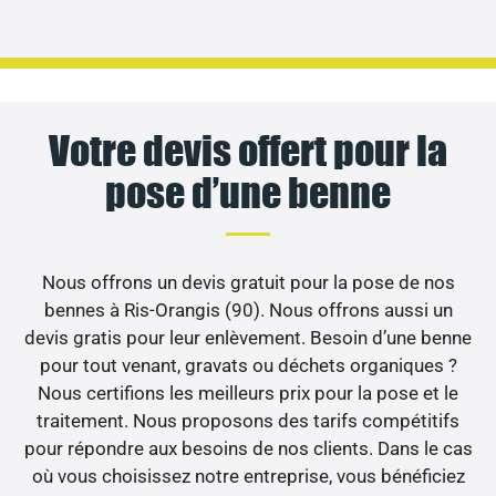
Votre devis offert pour la
pose d’une benne
Nous offrons un devis gratuit pour la pose de nos
bennes à Ris-Orangis (90). Nous offrons aussi un
devis gratis pour leur enlèvement. Besoin d’une benne
pour tout venant, gravats ou déchets organiques ?
Nous certifions les meilleurs prix pour la pose et le
traitement. Nous proposons des tarifs compétitifs
pour répondre aux besoins de nos clients. Dans le cas
où vous choisissez notre entreprise, vous bénéficiez