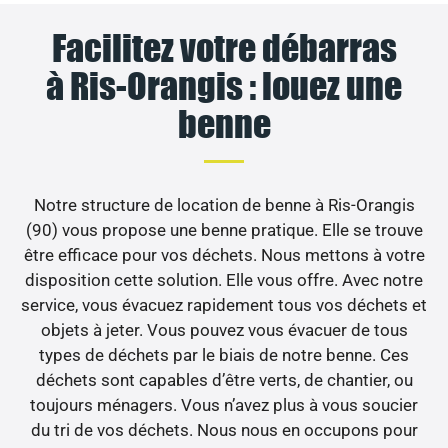
Facilitez votre débarras
à Ris-Orangis : louez une
benne
Notre structure de location de benne à Ris-Orangis
(90) vous propose une benne pratique. Elle se trouve
être efficace pour vos déchets. Nous mettons à votre
disposition cette solution. Elle vous offre. Avec notre
service, vous évacuez rapidement tous vos déchets et
objets à jeter. Vous pouvez vous évacuer de tous
types de déchets par le biais de notre benne. Ces
déchets sont capables d’être verts, de chantier, ou
toujours ménagers. Vous n’avez plus à vous soucier
du tri de vos déchets. Nous nous en occupons pour