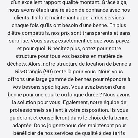
d’un excellent rapport qualité-montant. Grâce à ça,
nous avons établi une relation de confiance avec nos
clients. Ils font maintenant appel à nos services
chaque fois qu’ils ont besoin d’une benne. En plus
d’être compétitifs, nos prix sont transparents et sans
surprise. Vous savez exactement ce que vous payez
et pour quoi. N’hésitez plus, optez pour notre
structure pour tous vos besoins en matière de
déchets. Alors, notre structure de location de benne à
Ris-Orangis (90) reste là pour vous. Nous vous
offrons une large gamme de bennes pour répondre à
vos besoins spécifiques. Vous avez besoin d’une
benne pour une courte ou longue durée ? Nous avons
la solution pour vous. Egalement, notre équipe de
professionnels se tient à votre disposition. Ils vous
guideront et conseilleront dans le choix de la benne
adaptée. Donc joignez-nous dès maintenant pour
bénéficier de nos services de qualité à des tarifs