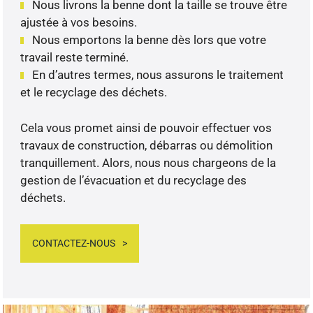
Nous livrons la benne dont la taille se trouve être
ajustée à vos besoins.
Nous emportons la benne dès lors que votre
travail reste terminé.
En d’autres termes, nous assurons le traitement
et le recyclage des déchets.
Cela vous promet ainsi de pouvoir effectuer vos
travaux de construction, débarras ou démolition
tranquillement. Alors, nous nous chargeons de la
gestion de l’évacuation et du recyclage des
déchets.
CONTACTEZ-NOUS