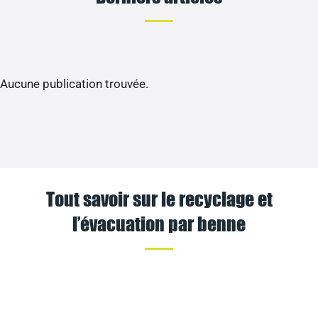
Aucune publication trouvée.
Tout savoir sur le recyclage et
l’évacuation par benne