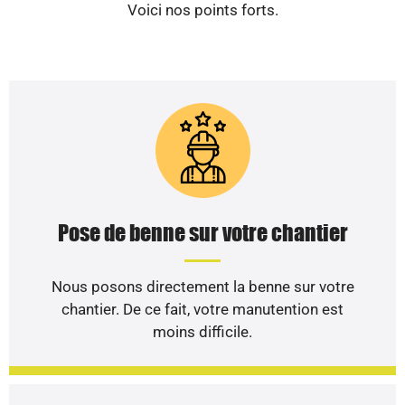
Voici nos points forts.
Pose de benne sur votre chantier
Nous posons directement la benne sur votre
chantier. De ce fait, votre manutention est
moins difficile.