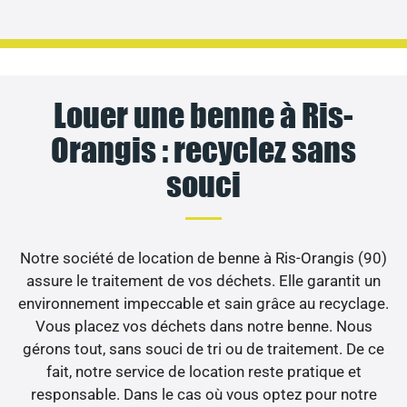
Louer une benne à Ris-
Orangis : recyclez sans
souci
Notre société de location de benne à Ris-Orangis (90)
assure le traitement de vos déchets. Elle garantit un
environnement impeccable et sain grâce au recyclage.
Vous placez vos déchets dans notre benne. Nous
gérons tout, sans souci de tri ou de traitement. De ce
fait, notre service de location reste pratique et
responsable. Dans le cas où vous optez pour notre