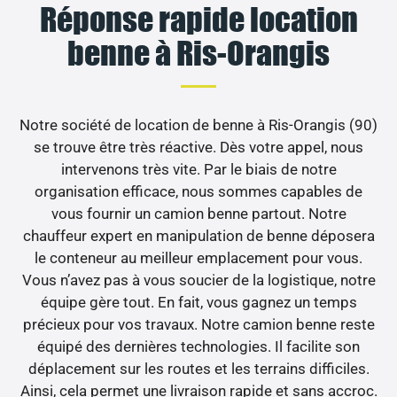
Réponse rapide location
benne à Ris-Orangis
Notre société de location de benne à Ris-Orangis (90)
se trouve être très réactive. Dès votre appel, nous
intervenons très vite. Par le biais de notre
organisation efficace, nous sommes capables de
vous fournir un camion benne partout. Notre
chauffeur expert en manipulation de benne déposera
le conteneur au meilleur emplacement pour vous.
Vous n’avez pas à vous soucier de la logistique, notre
équipe gère tout. En fait, vous gagnez un temps
précieux pour vos travaux. Notre camion benne reste
équipé des dernières technologies. Il facilite son
déplacement sur les routes et les terrains difficiles.
Ainsi, cela permet une livraison rapide et sans accroc.