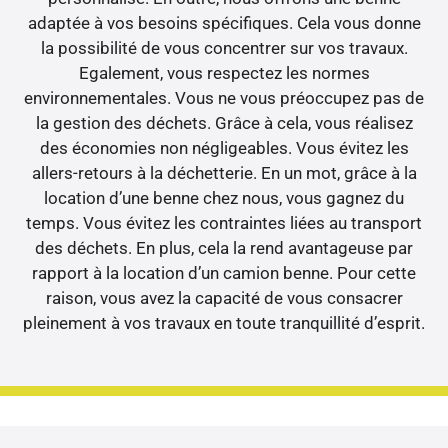
adaptée à vos besoins spécifiques. Cela vous donne
la possibilité de vous concentrer sur vos travaux.
Egalement, vous respectez les normes
environnementales. Vous ne vous préoccupez pas de
la gestion des déchets. Grâce à cela, vous réalisez
des économies non négligeables. Vous évitez les
allers-retours à la déchetterie. En un mot, grâce à la
location d’une benne chez nous, vous gagnez du
temps. Vous évitez les contraintes liées au transport
des déchets. En plus, cela la rend avantageuse par
rapport à la location d’un camion benne. Pour cette
raison, vous avez la capacité de vous consacrer
pleinement à vos travaux en toute tranquillité d’esprit.