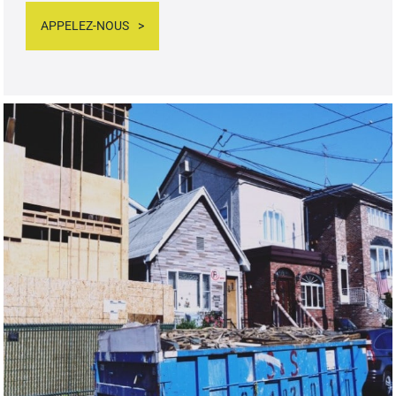
APPELEZ-NOUS