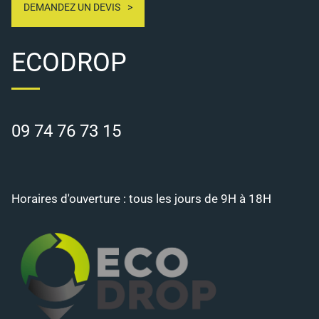
DEMANDEZ UN DEVIS
ECODROP
09 74 76 73 15
Horaires d'ouverture : tous les jours de 9H à 18H