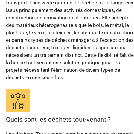
transport d'une vaste gamme de déchets non dangereux
issus principalement des activités domestiques, de
construction, de rénovation ou d'entretien. Elle accepte
des matériaux hétérogènes tels que le bois, le métal, le
plastique, le verre, les textiles, les débris de construction
et certains types de déchets ménagers, à l'exception des
déchets dangereux, toxiques, liquides ou spéciaux qui
nécessitent un traitement distinct. Cette flexibilité fait de
la benne tout-venant une solution pratique pour les
projets nécessitant l'élimination de divers types de
déchets en une seule fois.
Quels sont les déchets tout-venant ?