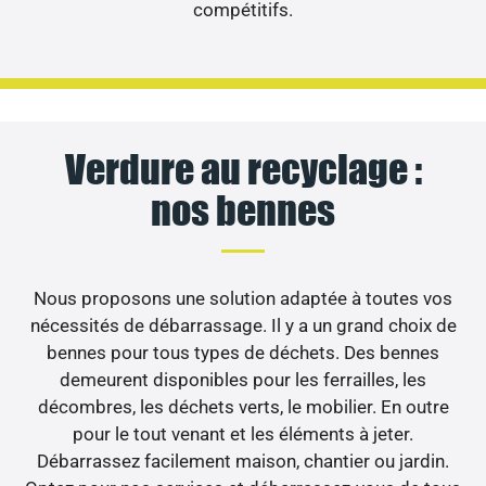
compétitifs.
Verdure au recyclage :
nos bennes
Nous proposons une solution adaptée à toutes vos
nécessités de débarrassage. Il y a un grand choix de
bennes pour tous types de déchets. Des bennes
demeurent disponibles pour les ferrailles, les
décombres, les déchets verts, le mobilier. En outre
pour le tout venant et les éléments à jeter.
Débarrassez facilement maison, chantier ou jardin.