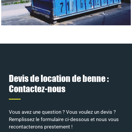
Devis de location de benne :
Contactez-nous
Vous avez une question ? Vous voulez un devis ?
Remplissez le formulaire ci-dessous et nous vous
recontacterons prestement !