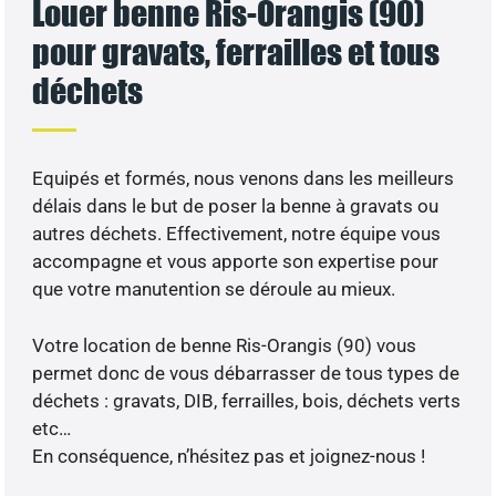
Louer benne Ris-Orangis (90)
pour gravats, ferrailles et tous
déchets
Equipés et formés, nous venons dans les meilleurs
délais dans le but de poser la benne à gravats ou
autres déchets. Effectivement, notre équipe vous
accompagne et vous apporte son expertise pour
que votre manutention se déroule au mieux.
Votre location de benne Ris-Orangis (90) vous
permet donc de vous débarrasser de tous types de
déchets : gravats, DIB, ferrailles, bois, déchets verts
etc…
En conséquence, n’hésitez pas et joignez-nous !