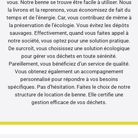
vous. Notre benne se trouve être facile à utiliser. Nous
la livrons et la reprenons, vous économisez de fait du
temps et de l’énergie. Car, vous contribuez de même à
la préservation de l’écologie. Vous évitez les dépôts
sauvages. Effectivement, quand vous faites appel à
notre société, vous optez pour une solution pratique.
De surcroît, vous choisissez une solution écologique
pour gérer vos déchets en toute sérénité.
Pareillement, vous bénéficiez d’un service de qualité.
Vous obtenez également un accompagnement
personnalisé pour répondre à vos besoins
spécifiques. Pas d’hésitation. Faites le choix de notre
structure de location de benne. Elle certifie une
gestion efficace de vos déchets.