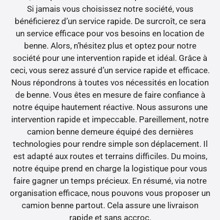
Si jamais vous choisissez notre société, vous
bénéficierez d’un service rapide. De surcroît, ce sera
un service efficace pour vos besoins en location de
benne. Alors, n’hésitez plus et optez pour notre
société pour une intervention rapide et idéal. Grâce à
ceci, vous serez assuré d’un service rapide et efficace.
Nous répondrons à toutes vos nécessités en location
de benne. Vous êtes en mesure de faire confiance à
notre équipe hautement réactive. Nous assurons une
intervention rapide et impeccable. Pareillement, notre
camion benne demeure équipé des dernières
technologies pour rendre simple son déplacement. Il
est adapté aux routes et terrains difficiles. Du moins,
notre équipe prend en charge la logistique pour vous
faire gagner un temps précieux. En résumé, via notre
organisation efficace, nous pouvons vous proposer un
camion benne partout. Cela assure une livraison
rapide et sans accroc.