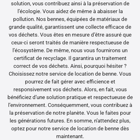
solution, vous contribuez ainsi à la préservation de
l’écologie. Vous aidez de même à abaisser la
pollution. Nos bennes, équipées de matériaux de
grande qualité, garantissent une collecte efficace de
vos déchets. Vous êtes en mesure d’être assuré que
ceux-ci seront traités de manière respectueuse de
l’écosystème. De même, nous vous fournirons un
certificat de recyclage. Il garantira un traitement
correct de vos déchets. Ainsi, pourquoi hésiter ?
Choisissez notre service de location de benne. Vous
pourrez de fait gérer avec efficience et
responsivement vos déchets. Alors, en fait, vous
bénéficiez d’une solution pratique et respectueuse de
l’environnement. Conséquemment, vous contribuez à
la préservation de notre planète. Vous le faites pour
les générations futures. En somme, n’attendez plus,
optez pour notre service de location de benne dès
maintenant.