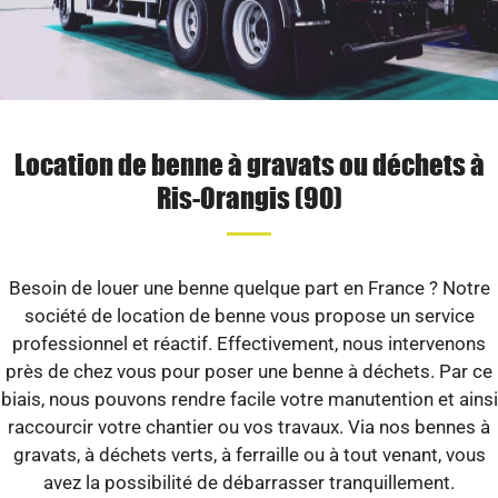
Location de benne à gravats ou déchets à
Ris-Orangis (90)
Besoin de louer une benne quelque part en France ? Notre
société de location de benne vous propose un service
professionnel et réactif. Effectivement, nous intervenons
près de chez vous pour poser une benne à déchets. Par ce
biais, nous pouvons rendre facile votre manutention et ainsi
raccourcir votre chantier ou vos travaux. Via nos bennes à
gravats, à déchets verts, à ferraille ou à tout venant, vous
avez la possibilité de débarrasser tranquillement.