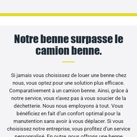
Notre benne surpasse le
camion benne.
Si jamais vous choisissez de louer une benne chez
nous, vous optez pour une solution plus efficace.
Comparativement à un camion benne. Ainsi, grâce à
notre service, vous n’avez pas à vous soucier de la
déchetterie. Nous nous employons à tout. Vous
bénéficiez en fait d’un confort optimal pour la
manutention sans avoir à vous déplacer. Si vous
choisissez notre entreprise, vous profitez d’un service
personnalisé. En outre, nous offrons une benne