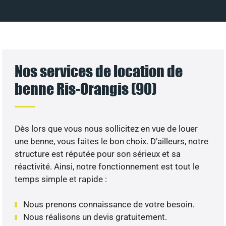
Nos services de location de
benne Ris-Orangis (90)
Dès lors que vous nous sollicitez en vue de louer
une benne, vous faites le bon choix. D’ailleurs, notre
structure est réputée pour son sérieux et sa
réactivité. Ainsi, notre fonctionnement est tout le
temps simple et rapide :
Nous prenons connaissance de votre besoin.
Nous réalisons un devis gratuitement.