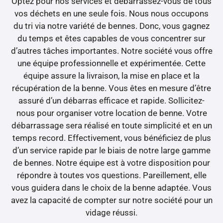
Optez pour nos services et débarrassez-vous de tous
vos déchets en une seule fois. Nous nous occupons
du tri via notre variété de bennes. Donc, vous gagnez
du temps et êtes capables de vous concentrer sur
d’autres tâches importantes. Notre société vous offre
une équipe professionnelle et expérimentée. Cette
équipe assure la livraison, la mise en place et la
récupération de la benne. Vous êtes en mesure d’être
assuré d’un débarras efficace et rapide. Sollicitez-
nous pour organiser votre location de benne. Votre
débarrassage sera réalisé en toute simplicité et en un
temps record. Effectivement, vous bénéficiez de plus
d’un service rapide par le biais de notre large gamme
de bennes. Notre équipe est à votre disposition pour
répondre à toutes vos questions. Pareillement, elle
vous guidera dans le choix de la benne adaptée. Vous
avez la capacité de compter sur notre société pour un
vidage réussi.