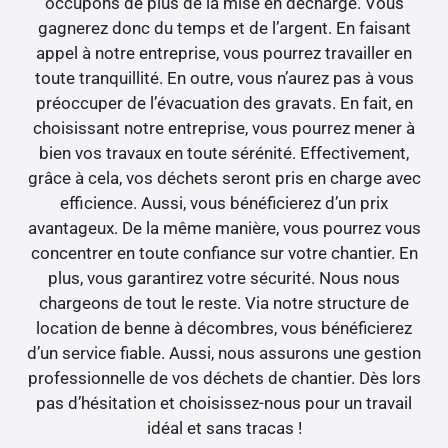
occupons de plus de la mise en décharge. Vous
gagnerez donc du temps et de l’argent. En faisant
appel à notre entreprise, vous pourrez travailler en
toute tranquillité. En outre, vous n’aurez pas à vous
préoccuper de l’évacuation des gravats. En fait, en
choisissant notre entreprise, vous pourrez mener à
bien vos travaux en toute sérénité. Effectivement,
grâce à cela, vos déchets seront pris en charge avec
efficience. Aussi, vous bénéficierez d’un prix
avantageux. De la même manière, vous pourrez vous
concentrer en toute confiance sur votre chantier. En
plus, vous garantirez votre sécurité. Nous nous
chargeons de tout le reste. Via notre structure de
location de benne à décombres, vous bénéficierez
d’un service fiable. Aussi, nous assurons une gestion
professionnelle de vos déchets de chantier. Dès lors
pas d’hésitation et choisissez-nous pour un travail
idéal et sans tracas !