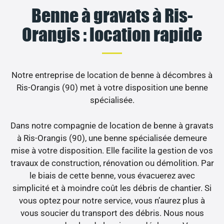
Benne à gravats à Ris-
Orangis : location rapide
Notre entreprise de location de benne à décombres à
Ris-Orangis (90) met à votre disposition une benne
spécialisée.
Dans notre compagnie de location de benne à gravats
à Ris-Orangis (90), une benne spécialisée demeure
mise à votre disposition. Elle facilite la gestion de vos
travaux de construction, rénovation ou démolition. Par
le biais de cette benne, vous évacuerez avec
simplicité et à moindre coût les débris de chantier. Si
vous optez pour notre service, vous n’aurez plus à
vous soucier du transport des débris. Nous nous