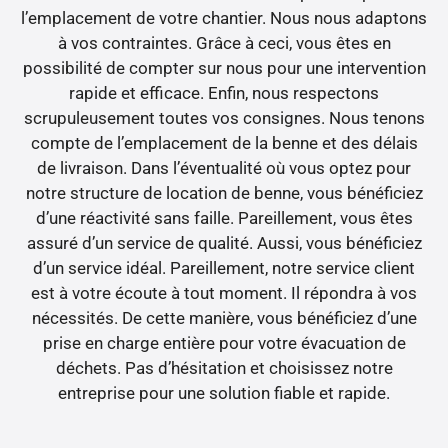
l’emplacement de votre chantier. Nous nous adaptons
à vos contraintes. Grâce à ceci, vous êtes en
possibilité de compter sur nous pour une intervention
rapide et efficace. Enfin, nous respectons
scrupuleusement toutes vos consignes. Nous tenons
compte de l’emplacement de la benne et des délais
de livraison. Dans l’éventualité où vous optez pour
notre structure de location de benne, vous bénéficiez
d’une réactivité sans faille. Pareillement, vous êtes
assuré d’un service de qualité. Aussi, vous bénéficiez
d’un service idéal. Pareillement, notre service client
est à votre écoute à tout moment. Il répondra à vos
nécessités. De cette manière, vous bénéficiez d’une
prise en charge entière pour votre évacuation de
déchets. Pas d’hésitation et choisissez notre
entreprise pour une solution fiable et rapide.