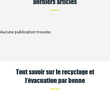
Derniers articles
Aucune publication trouvée.
Tout savoir sur le recyclage et
l’évacuation par benne