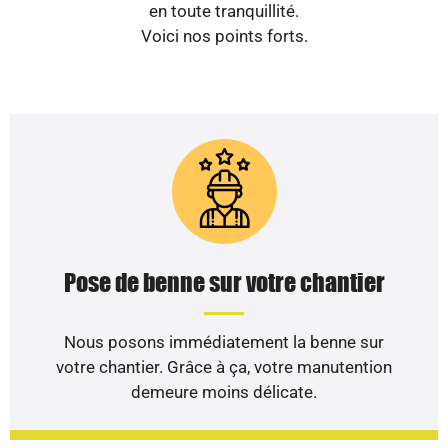
en toute tranquillité.
Voici nos points forts.
Pose de benne sur votre chantier
Nous posons immédiatement la benne sur
votre chantier. Grâce à ça, votre manutention
demeure moins délicate.