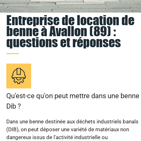
Entreprise de location de
benne à Avallon (89) :
questions et réponses
Qu'est-ce qu'on peut mettre dans une benne
Dib ?
Dans une benne destinée aux déchets industriels banals
(DIB), on peut déposer une variété de matériaux non
dangereux issus de l'activité industrielle ou