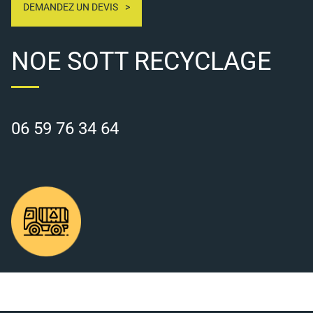
DEMANDEZ UN DEVIS
NOE SOTT RECYCLAGE
06 59 76 34 64