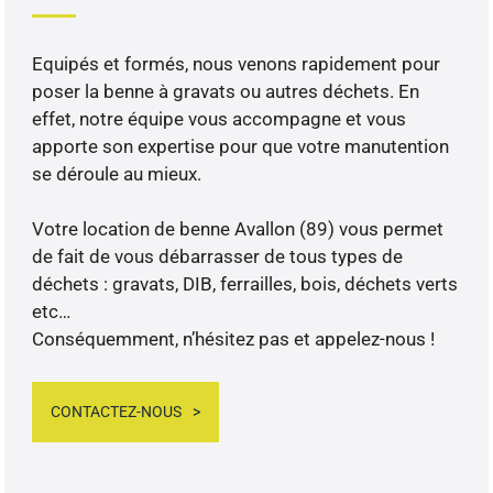
Equipés et formés, nous venons rapidement pour
poser la benne à gravats ou autres déchets. En
effet, notre équipe vous accompagne et vous
apporte son expertise pour que votre manutention
se déroule au mieux.
Votre location de benne Avallon (89) vous permet
de fait de vous débarrasser de tous types de
déchets : gravats, DIB, ferrailles, bois, déchets verts
etc…
Conséquemment, n’hésitez pas et appelez-nous !
CONTACTEZ-NOUS