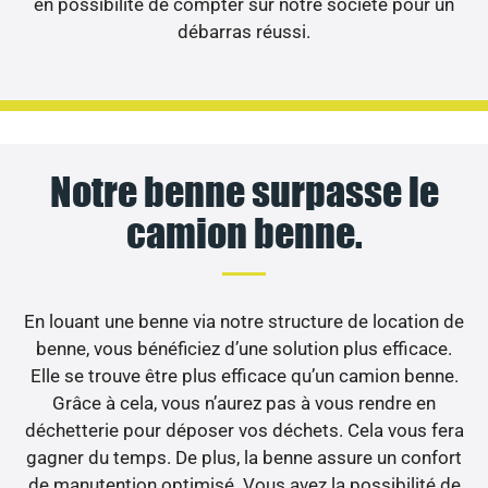
en possibilité de compter sur notre société pour un
débarras réussi.
Notre benne surpasse le
camion benne.
En louant une benne via notre structure de location de
benne, vous bénéficiez d’une solution plus efficace.
Elle se trouve être plus efficace qu’un camion benne.
Grâce à cela, vous n’aurez pas à vous rendre en
déchetterie pour déposer vos déchets. Cela vous fera
gagner du temps. De plus, la benne assure un confort
de manutention optimisé. Vous avez la possibilité de