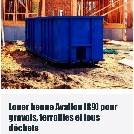
Louer benne Avallon (89) pour
gravats, ferrailles et tous
déchets