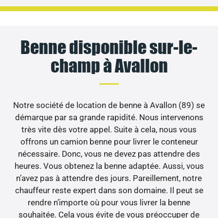
Benne disponible sur-le-
champ à Avallon
Notre société de location de benne à Avallon (89) se
démarque par sa grande rapidité. Nous intervenons
très vite dès votre appel. Suite à cela, nous vous
offrons un camion benne pour livrer le conteneur
nécessaire. Donc, vous ne devez pas attendre des
heures. Vous obtenez la benne adaptée. Aussi, vous
n’avez pas à attendre des jours. Pareillement, notre
chauffeur reste expert dans son domaine. Il peut se
rendre n’importe où pour vous livrer la benne
souhaitée. Cela vous évite de vous préoccuper de