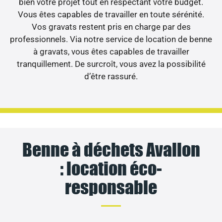
bien votre projet tout en respectant votre budget.
Vous êtes capables de travailler en toute sérénité.
Vos gravats restent pris en charge par des
professionnels. Via notre service de location de benne
à gravats, vous êtes capables de travailler
tranquillement. De surcroît, vous avez la possibilité
d’être rassuré.
Benne à déchets Avallon
: location éco-
responsable