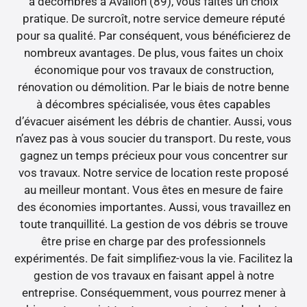
à décombres à Avallon (89), vous faites un choix
pratique. De surcroît, notre service demeure réputé
pour sa qualité. Par conséquent, vous bénéficierez de
nombreux avantages. De plus, vous faites un choix
économique pour vos travaux de construction,
rénovation ou démolition. Par le biais de notre benne
à décombres spécialisée, vous êtes capables
d’évacuer aisément les débris de chantier. Aussi, vous
n’avez pas à vous soucier du transport. Du reste, vous
gagnez un temps précieux pour vous concentrer sur
vos travaux. Notre service de location reste proposé
au meilleur montant. Vous êtes en mesure de faire
des économies importantes. Aussi, vous travaillez en
toute tranquillité. La gestion de vos débris se trouve
être prise en charge par des professionnels
expérimentés. De fait simplifiez-vous la vie. Facilitez la
gestion de vos travaux en faisant appel à notre
entreprise. Conséquemment, vous pourrez mener à