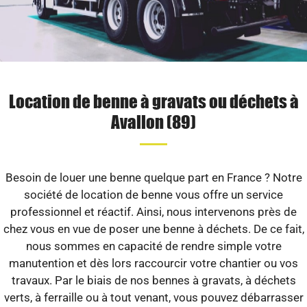
Location de benne à gravats ou déchets à
Avallon (89)
Besoin de louer une benne quelque part en France ? Notre
société de location de benne vous offre un service
professionnel et réactif. Ainsi, nous intervenons près de
chez vous en vue de poser une benne à déchets. De ce fait,
nous sommes en capacité de rendre simple votre
manutention et dès lors raccourcir votre chantier ou vos
travaux. Par le biais de nos bennes à gravats, à déchets
verts, à ferraille ou à tout venant, vous pouvez débarrasser