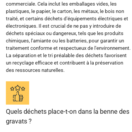
commerciale. Cela inclut les emballages vides, les
plastiques, le papier, le carton, les métaux, le bois non
traité, et certains déchets d'équipements électriques et
électroniques. Il est crucial de ne pas y introduire de
déchets spéciaux ou dangereux, tels que les produits
chimiques, l'amiante ou les batteries, pour garantir un
traitement conforme et respectueux de l'environnement.
La séparation et le tri préalable des déchets favorisent
un recyclage efficace et contribuent à la préservation
des ressources naturelles.
Quels déchets place-t-on dans la benne des
gravats ?