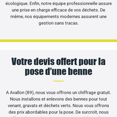
écologique. Enfin, notre équipe professionnelle assure
une prise en charge efficace de vos déchets. De
même, nos équipements modernes assurent une
gestion sans tracas.
Votre devis offert pour la
pose d’une benne
A Avallon (89), nous vous offrons un chiffrage gratuit.
Nous installons et enlevons des bennes pour tout
venant, gravats et déchets verts. Nous vous offrons
des prix abordables pour la pose. De surcroît, nous