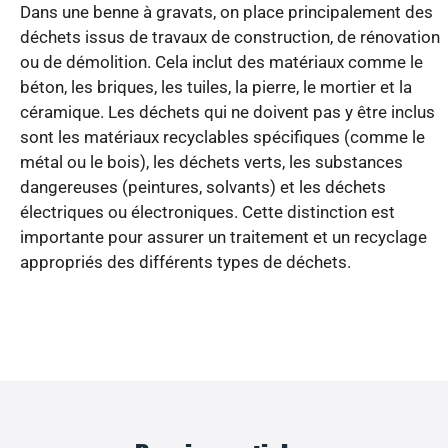
Dans une benne à gravats, on place principalement des
déchets issus de travaux de construction, de rénovation
ou de démolition. Cela inclut des matériaux comme le
béton, les briques, les tuiles, la pierre, le mortier et la
céramique. Les déchets qui ne doivent pas y être inclus
sont les matériaux recyclables spécifiques (comme le
métal ou le bois), les déchets verts, les substances
dangereuses (peintures, solvants) et les déchets
électriques ou électroniques. Cette distinction est
importante pour assurer un traitement et un recyclage
appropriés des différents types de déchets.