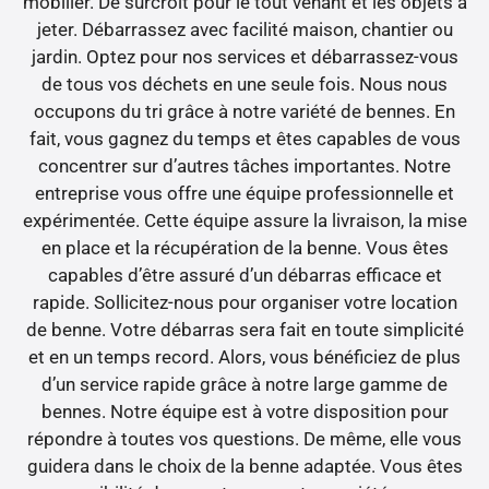
mobilier. De surcroît pour le tout venant et les objets à
jeter. Débarrassez avec facilité maison, chantier ou
jardin. Optez pour nos services et débarrassez-vous
de tous vos déchets en une seule fois. Nous nous
occupons du tri grâce à notre variété de bennes. En
fait, vous gagnez du temps et êtes capables de vous
concentrer sur d’autres tâches importantes. Notre
entreprise vous offre une équipe professionnelle et
expérimentée. Cette équipe assure la livraison, la mise
en place et la récupération de la benne. Vous êtes
capables d’être assuré d’un débarras efficace et
rapide. Sollicitez-nous pour organiser votre location
de benne. Votre débarras sera fait en toute simplicité
et en un temps record. Alors, vous bénéficiez de plus
d’un service rapide grâce à notre large gamme de
bennes. Notre équipe est à votre disposition pour
répondre à toutes vos questions. De même, elle vous
guidera dans le choix de la benne adaptée. Vous êtes