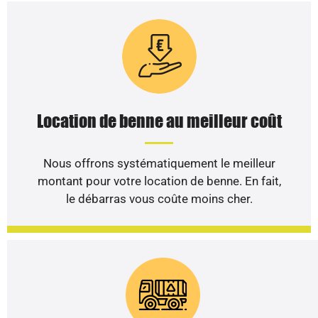
Location de benne au meilleur coût
Nous offrons systématiquement le meilleur
montant pour votre location de benne. En fait,
le débarras vous coûte moins cher.