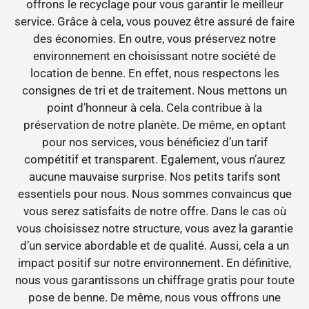
offrons le recyclage pour vous garantir le meilleur
service. Grâce à cela, vous pouvez être assuré de faire
des économies. En outre, vous préservez notre
environnement en choisissant notre société de
location de benne. En effet, nous respectons les
consignes de tri et de traitement. Nous mettons un
point d’honneur à cela. Cela contribue à la
préservation de notre planète. De même, en optant
pour nos services, vous bénéficiez d’un tarif
compétitif et transparent. Egalement, vous n’aurez
aucune mauvaise surprise. Nos petits tarifs sont
essentiels pour nous. Nous sommes convaincus que
vous serez satisfaits de notre offre. Dans le cas où
vous choisissez notre structure, vous avez la garantie
d’un service abordable et de qualité. Aussi, cela a un
impact positif sur notre environnement. En définitive,
nous vous garantissons un chiffrage gratis pour toute
pose de benne. De même, nous vous offrons une