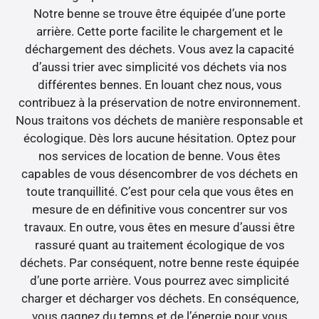
Notre benne se trouve être équipée d’une porte
arrière. Cette porte facilite le chargement et le
déchargement des déchets. Vous avez la capacité
d’aussi trier avec simplicité vos déchets via nos
différentes bennes. En louant chez nous, vous
contribuez à la préservation de notre environnement.
Nous traitons vos déchets de manière responsable et
écologique. Dès lors aucune hésitation. Optez pour
nos services de location de benne. Vous êtes
capables de vous désencombrer de vos déchets en
toute tranquillité. C’est pour cela que vous êtes en
mesure de en définitive vous concentrer sur vos
travaux. En outre, vous êtes en mesure d’aussi être
rassuré quant au traitement écologique de vos
déchets. Par conséquent, notre benne reste équipée
d’une porte arrière. Vous pourrez avec simplicité
charger et décharger vos déchets. En conséquence,
vous gagnez du temps et de l’énergie pour vous