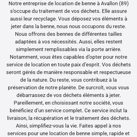
Notre entreprise de location de benne à Avallon (89)
s’occupe du traitement de vos déchets. Elle assure
aussi leur recyclage. Vous déposez vos éléments à
jeter dans la benne, nous nous occupons du reste.
Nous offrons des bennes de différentes tailles
adaptées à vos nécessités. Aussi, elles restent
simplement remplissables via la porte arrière.
Notamment, vous êtes capables d’opter pour notre
service de location en toute paix d’esprit. Vos déchets
seront gérés de manière responsable et respectueuse
de la nature. Du reste, vous contribuez à la
préservation de notre planète. De surcroît, vous vous
débarrassez de vos déchets éléments à jeter.
Pareillement, en choisissant notre société, vous
bénéficiez d’un service complet. Ce service inclut la
livraison, la récupération et le traitement des déchets.
Ainsi, simplifiez-vous la vie. Faites appel à nos
services pour une location de benne simple, rapide et