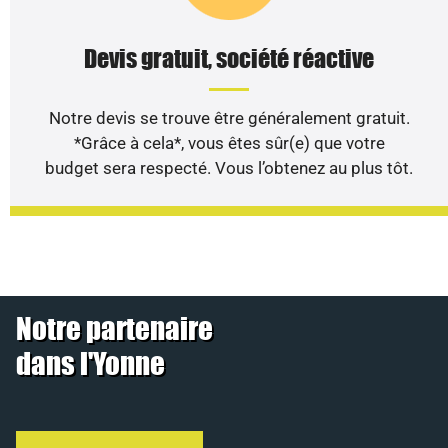
Devis gratuit, société réactive
Notre devis se trouve être généralement gratuit.
*Grâce à cela*, vous êtes sûr(e) que votre
budget sera respecté. Vous l’obtenez au plus tôt.
Notre partenaire
dans l'Yonne