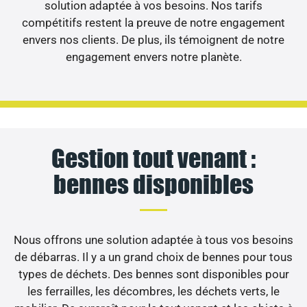
solution adaptée à vos besoins. Nos tarifs
compétitifs restent la preuve de notre engagement
envers nos clients. De plus, ils témoignent de notre
engagement envers notre planète.
Gestion tout venant :
bennes disponibles
Nous offrons une solution adaptée à tous vos besoins
de débarras. Il y a un grand choix de bennes pour tous
types de déchets. Des bennes sont disponibles pour
les ferrailles, les décombres, les déchets verts, le