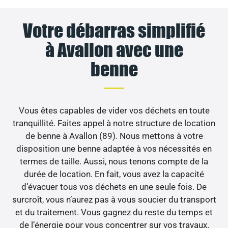
Votre débarras simplifié
à Avallon avec une
benne
Vous êtes capables de vider vos déchets en toute
tranquillité. Faites appel à notre structure de location
de benne à Avallon (89). Nous mettons à votre
disposition une benne adaptée à vos nécessités en
termes de taille. Aussi, nous tenons compte de la
durée de location. En fait, vous avez la capacité
d’évacuer tous vos déchets en une seule fois. De
surcroît, vous n’aurez pas à vous soucier du transport
et du traitement. Vous gagnez du reste du temps et
de l’énergie pour vous concentrer sur vos travaux.