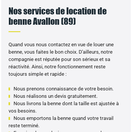
Nos services de location de
benne Avallon (89)
Quand vous nous contactez en vue de louer une
benne, vous faites le bon choix. D’ailleurs, notre
compagnie est réputée pour son sérieux et sa
réactivité. Ainsi, notre fonctionnement reste
toujours simple et rapide :
Nous prenons connaissance de votre besoin.
Nous réalisons un devis gratuitement.
Nous livrons la benne dont la taille est ajustée à
vos besoins.
Nous emportons la benne quand votre travail
reste terminé.