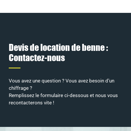
Devis de location de benne :
Contactez-nous
Vous avez une question ? Vous avez besoin d’un
chiffrage ?
Remplissez le formulaire ci-dessous et nous vous
recontacterons vite !