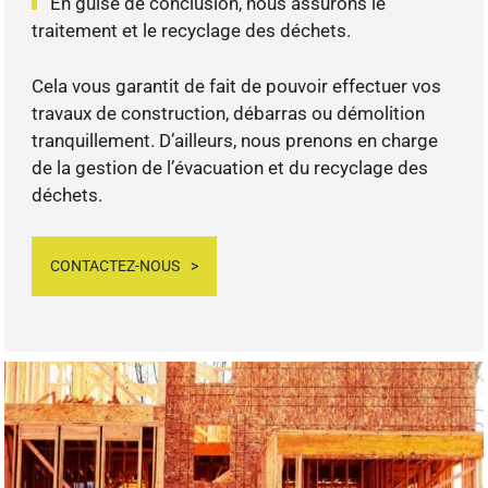
En guise de conclusion, nous assurons le
traitement et le recyclage des déchets.
Cela vous garantit de fait de pouvoir effectuer vos
travaux de construction, débarras ou démolition
tranquillement. D’ailleurs, nous prenons en charge
de la gestion de l’évacuation et du recyclage des
déchets.
CONTACTEZ-NOUS