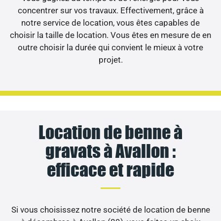
concentrer sur vos travaux. Effectivement, grâce à
notre service de location, vous êtes capables de
choisir la taille de location. Vous êtes en mesure de en
outre choisir la durée qui convient le mieux à votre
projet.
Location de benne à
gravats à Avallon :
efficace et rapide
Si vous choisissez notre société de location de benne