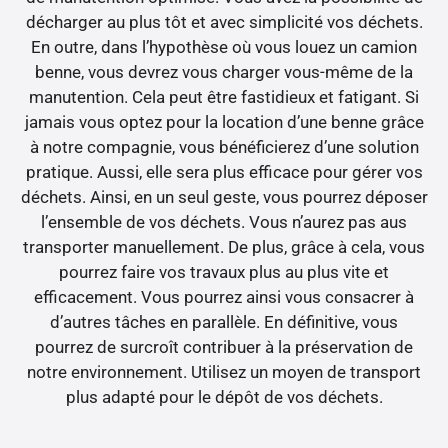
décharger au plus tôt et avec simplicité vos déchets.
En outre, dans l’hypothèse où vous louez un camion
benne, vous devrez vous charger vous-même de la
manutention. Cela peut être fastidieux et fatigant. Si
jamais vous optez pour la location d’une benne grâce
à notre compagnie, vous bénéficierez d’une solution
pratique. Aussi, elle sera plus efficace pour gérer vos
déchets. Ainsi, en un seul geste, vous pourrez déposer
l’ensemble de vos déchets. Vous n’aurez pas aus
transporter manuellement. De plus, grâce à cela, vous
pourrez faire vos travaux plus au plus vite et
efficacement. Vous pourrez ainsi vous consacrer à
d’autres tâches en parallèle. En définitive, vous
pourrez de surcroît contribuer à la préservation de
notre environnement. Utilisez un moyen de transport
plus adapté pour le dépôt de vos déchets.