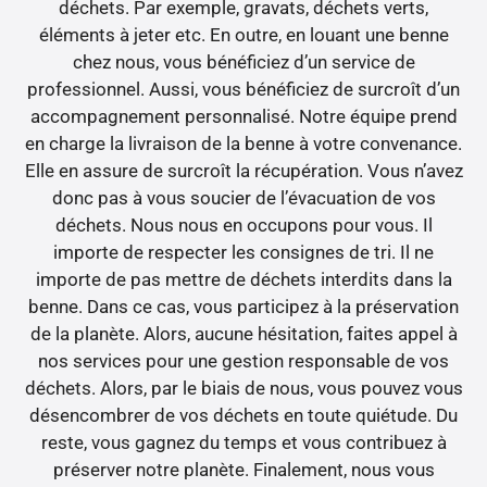
déchets. Par exemple, gravats, déchets verts,
éléments à jeter etc. En outre, en louant une benne
chez nous, vous bénéficiez d’un service de
professionnel. Aussi, vous bénéficiez de surcroît d’un
accompagnement personnalisé. Notre équipe prend
en charge la livraison de la benne à votre convenance.
Elle en assure de surcroît la récupération. Vous n’avez
donc pas à vous soucier de l’évacuation de vos
déchets. Nous nous en occupons pour vous. Il
importe de respecter les consignes de tri. Il ne
importe de pas mettre de déchets interdits dans la
benne. Dans ce cas, vous participez à la préservation
de la planète. Alors, aucune hésitation, faites appel à
nos services pour une gestion responsable de vos
déchets. Alors, par le biais de nous, vous pouvez vous
désencombrer de vos déchets en toute quiétude. Du
reste, vous gagnez du temps et vous contribuez à
préserver notre planète. Finalement, nous vous