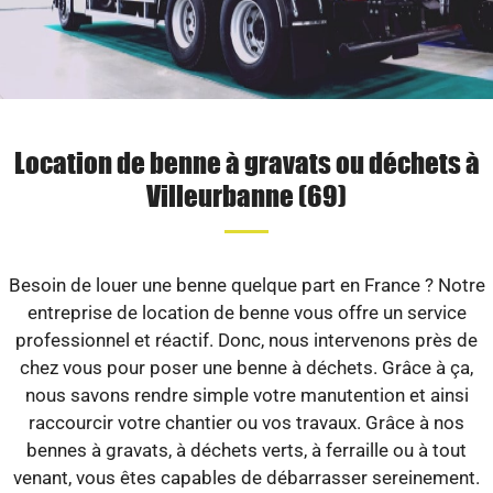
Location de benne à gravats ou déchets à
Villeurbanne (69)
Besoin de louer une benne quelque part en France ? Notre
entreprise de location de benne vous offre un service
professionnel et réactif. Donc, nous intervenons près de
chez vous pour poser une benne à déchets. Grâce à ça,
nous savons rendre simple votre manutention et ainsi
raccourcir votre chantier ou vos travaux. Grâce à nos
bennes à gravats, à déchets verts, à ferraille ou à tout
venant, vous êtes capables de débarrasser sereinement.