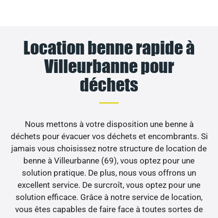
Location benne rapide à
Villeurbanne pour
déchets
Nous mettons à votre disposition une benne à
déchets pour évacuer vos déchets et encombrants. Si
jamais vous choisissez notre structure de location de
benne à Villeurbanne (69), vous optez pour une
solution pratique. De plus, nous vous offrons un
excellent service. De surcroît, vous optez pour une
solution efficace. Grâce à notre service de location,
vous êtes capables de faire face à toutes sortes de