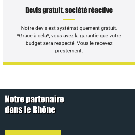
Devis gratuit, société réactive
Notre devis est systématiquement gratuit.
*Grâce à cela*, vous avez la garantie que votre
budget sera respecté. Vous le recevez
prestement.
Notre partenaire
dans le Rhône