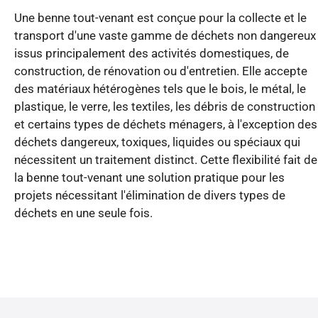
Une benne tout-venant est conçue pour la collecte et le
transport d'une vaste gamme de déchets non dangereux
issus principalement des activités domestiques, de
construction, de rénovation ou d'entretien. Elle accepte
des matériaux hétérogènes tels que le bois, le métal, le
plastique, le verre, les textiles, les débris de construction
et certains types de déchets ménagers, à l'exception des
déchets dangereux, toxiques, liquides ou spéciaux qui
nécessitent un traitement distinct. Cette flexibilité fait de
la benne tout-venant une solution pratique pour les
projets nécessitant l'élimination de divers types de
déchets en une seule fois.