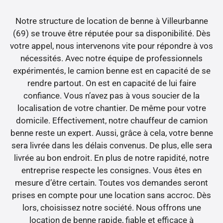
Notre structure de location de benne à Villeurbanne
(69) se trouve être réputée pour sa disponibilité. Dès
votre appel, nous intervenons vite pour répondre à vos
nécessités. Avec notre équipe de professionnels
expérimentés, le camion benne est en capacité de se
rendre partout. On est en capacité de lui faire
confiance. Vous n’avez pas à vous soucier de la
localisation de votre chantier. De même pour votre
domicile. Effectivement, notre chauffeur de camion
benne reste un expert. Aussi, grâce à cela, votre benne
sera livrée dans les délais convenus. De plus, elle sera
livrée au bon endroit. En plus de notre rapidité, notre
entreprise respecte les consignes. Vous êtes en
mesure d’être certain. Toutes vos demandes seront
prises en compte pour une location sans accroc. Dès
lors, choisissez notre société. Nous offrons une
location de benne rapide, fiable et efficace à