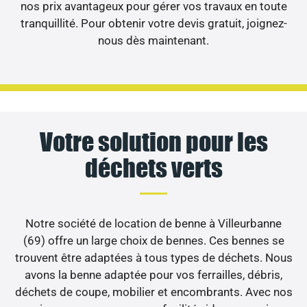
nos prix avantageux pour gérer vos travaux en toute
tranquillité. Pour obtenir votre devis gratuit, joignez-
nous dès maintenant.
Votre solution pour les
déchets verts
Notre société de location de benne à Villeurbanne
(69) offre un large choix de bennes. Ces bennes se
trouvent être adaptées à tous types de déchets. Nous
avons la benne adaptée pour vos ferrailles, débris,
déchets de coupe, mobilier et encombrants. Avec nos