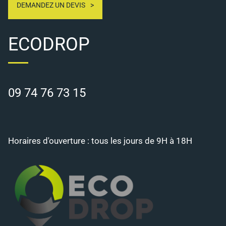
DEMANDEZ UN DEVIS
ECODROP
09 74 76 73 15
Horaires d'ouverture : tous les jours de 9H à 18H