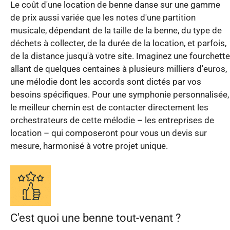
Le coût d'une location de benne danse sur une gamme
de prix aussi variée que les notes d'une partition
musicale, dépendant de la taille de la benne, du type de
déchets à collecter, de la durée de la location, et parfois,
de la distance jusqu'à votre site. Imaginez une fourchette
allant de quelques centaines à plusieurs milliers d'euros,
une mélodie dont les accords sont dictés par vos
besoins spécifiques. Pour une symphonie personnalisée,
le meilleur chemin est de contacter directement les
orchestrateurs de cette mélodie – les entreprises de
location – qui composeront pour vous un devis sur
mesure, harmonisé à votre projet unique.
C'est quoi une benne tout-venant ?