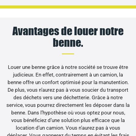
Avantages de louer notre
benne.
Louer une benne grâce à notre société se trouve être
judicieux. En effet, contrairement à un camion, la
benne offre un confort optimisé pour la manutention.
De plus, vous n’aurez pas à vous soucier du transport
des déchets vers une déchetterie. Grâce à notre
service, vous pourrez directement les déposer dans la
benne. Dans l’hypothèse où vous optez pour nous,
vous bénéficiez d’une solution plus efficace que la
location d’un camion. Vous n’aurez pas à vous
déplacer. Vous gagnerez du temps en évitant les frais