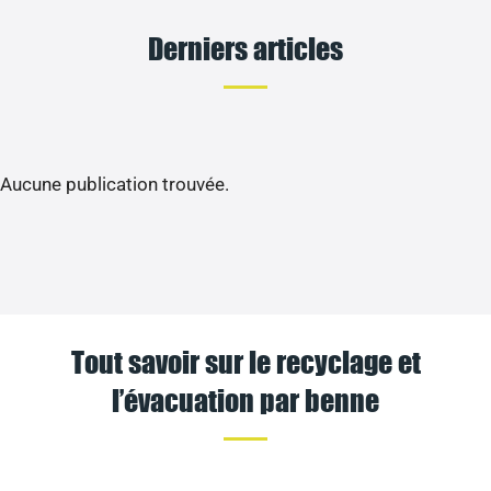
Derniers articles
Aucune publication trouvée.
Tout savoir sur le recyclage et
l’évacuation par benne