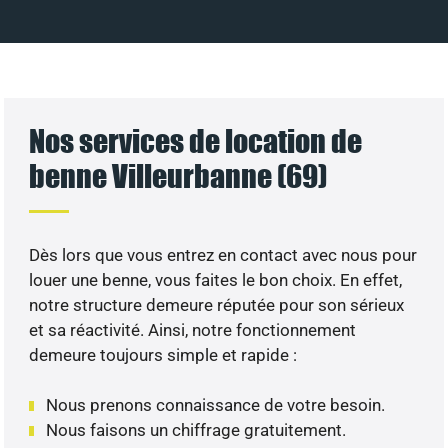
Nos services de location de
benne Villeurbanne (69)
Dès lors que vous entrez en contact avec nous pour
louer une benne, vous faites le bon choix. En effet,
notre structure demeure réputée pour son sérieux
et sa réactivité. Ainsi, notre fonctionnement
demeure toujours simple et rapide :
Nous prenons connaissance de votre besoin.
Nous faisons un chiffrage gratuitement.