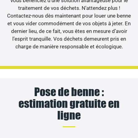
vous bénéficiez d’une solution avantageuse pour le
traitement de vos déchets. N’attendez plus !
Contactez-nous dès maintenant pour louer une benne
et vous vider commodément de vos objets à jeter. En
dernier lieu, de ce fait, vous êtes en mesure d’avoir
l’esprit tranquille. Vos déchets demeurent pris en
charge de manière responsable et écologique.
Pose de benne :
estimation gratuite en
ligne