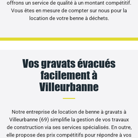
offrons un service de qualité à un montant compétitif.
Vous êtes en mesure de compter sur nous pour la
location de votre benne à déchets.
Vos gravats évacués
facilement à
Villeurbanne
Notre entreprise de location de benne à gravats à
Villeurbanne (69) simplifie la gestion de vos travaux
de construction via ses services spécialisés. En outre,
elle propose des prix compétitifs pour répondre à vos