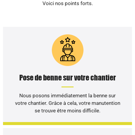
Voici nos points forts.
Pose de benne sur votre chantier
Nous posons immédiatement la benne sur
votre chantier. Grâce à cela, votre manutention
se trouve être moins difficile.