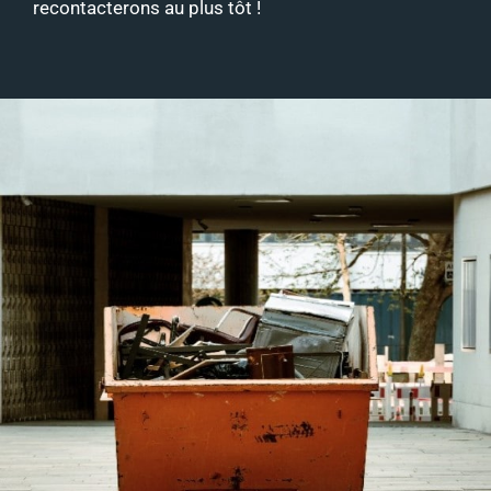
recontacterons au plus tôt !