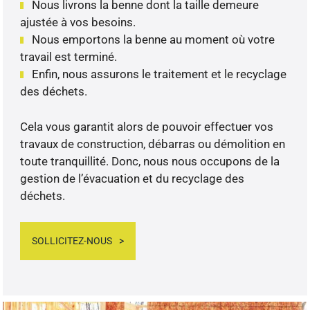
Nous livrons la benne dont la taille demeure
ajustée à vos besoins.
Nous emportons la benne au moment où votre
travail est terminé.
Enfin, nous assurons le traitement et le recyclage
des déchets.
Cela vous garantit alors de pouvoir effectuer vos
travaux de construction, débarras ou démolition en
toute tranquillité. Donc, nous nous occupons de la
gestion de l’évacuation et du recyclage des
déchets.
SOLLICITEZ-NOUS