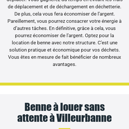
de déplacement et de déchargement en déchetterie.
De plus, cela vous fera économiser de l’argent.
Pareillement, vous pourrez consacrer votre énergie à
d’autres tâches. En définitive, grâce à cela, vous
pourrez économiser de l’argent. Optez pour la
location de benne avec notre structure. C’est une
solution pratique et économique pour vos déchets.
Vous êtes en mesure de fait bénéficier de nombreux
avantages.
Benne à louer sans
attente à Villeurbanne