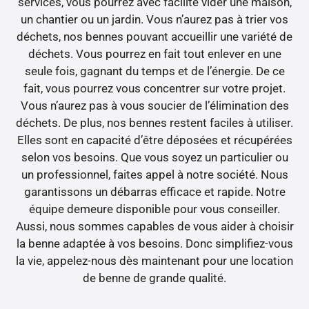
services, vous pourrez avec facilité vider une maison,
un chantier ou un jardin. Vous n’aurez pas à trier vos
déchets, nos bennes pouvant accueillir une variété de
déchets. Vous pourrez en fait tout enlever en une
seule fois, gagnant du temps et de l’énergie. De ce
fait, vous pourrez vous concentrer sur votre projet.
Vous n’aurez pas à vous soucier de l’élimination des
déchets. De plus, nos bennes restent faciles à utiliser.
Elles sont en capacité d’être déposées et récupérées
selon vos besoins. Que vous soyez un particulier ou
un professionnel, faites appel à notre société. Nous
garantissons un débarras efficace et rapide. Notre
équipe demeure disponible pour vous conseiller.
Aussi, nous sommes capables de vous aider à choisir
la benne adaptée à vos besoins. Donc simplifiez-vous
la vie, appelez-nous dès maintenant pour une location
de benne de grande qualité.