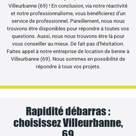
Villeurbanne (69) ! En conclusion, via notre réactivité
et notre professionnalisme, vous bénéficierez d’un
service de professionnel. Pareillement, nous nous
trouvons être disponibles pour répondre à toutes vos
questions. Aussi, nous nous trouvons être là pour
vous conseiller au mieux. De fait pas d’hésitation.
Faites appel à notre entreprise de location de benne à
Villeurbanne (69). Nous sommes en possibilité de
répondre à tous vos projets.
Rapidité débarras :
choisissez Villeurbanne,
69