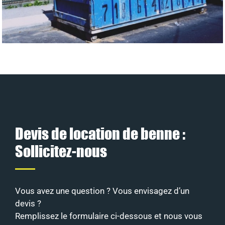
Devis de location de benne :
Sollicitez-nous
Vous avez une question ? Vous envisagez d’un
devis ?
Remplissez le formulaire ci-dessous et nous vous