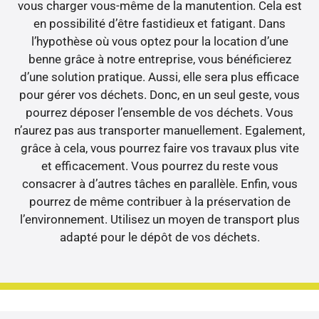
vous charger vous-même de la manutention. Cela est
en possibilité d’être fastidieux et fatigant. Dans
l’hypothèse où vous optez pour la location d’une
benne grâce à notre entreprise, vous bénéficierez
d’une solution pratique. Aussi, elle sera plus efficace
pour gérer vos déchets. Donc, en un seul geste, vous
pourrez déposer l’ensemble de vos déchets. Vous
n’aurez pas aus transporter manuellement. Egalement,
grâce à cela, vous pourrez faire vos travaux plus vite
et efficacement. Vous pourrez du reste vous
consacrer à d’autres tâches en parallèle. Enfin, vous
pourrez de même contribuer à la préservation de
l’environnement. Utilisez un moyen de transport plus
adapté pour le dépôt de vos déchets.