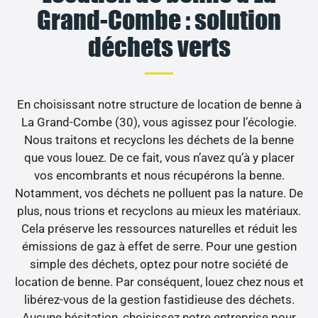
Grand-Combe : solution
déchets verts
En choisissant notre structure de location de benne à
La Grand-Combe (30), vous agissez pour l’écologie.
Nous traitons et recyclons les déchets de la benne
que vous louez. De ce fait, vous n’avez qu’à y placer
vos encombrants et nous récupérons la benne.
Notamment, vos déchets ne polluent pas la nature. De
plus, nous trions et recyclons au mieux les matériaux.
Cela préserve les ressources naturelles et réduit les
émissions de gaz à effet de serre. Pour une gestion
simple des déchets, optez pour notre société de
location de benne. Par conséquent, louez chez nous et
libérez-vous de la gestion fastidieuse des déchets.
Aucune hésitation, choisissez notre entreprise pour