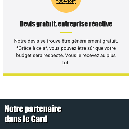
Devis gratuit, entreprise réactive
Notre devis se trouve être généralement gratuit.
*Grâce à cela*, vous pouvez être sûr que votre
budget sera respecté. Vous le recevez au plus
tôt.
Notre partenaire
dans le Gard