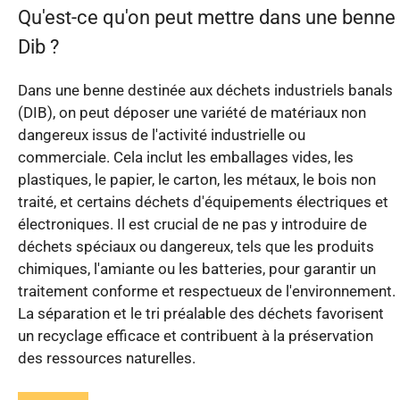
Qu'est-ce qu'on peut mettre dans une benne
Dib ?
Dans une benne destinée aux déchets industriels banals
(DIB), on peut déposer une variété de matériaux non
dangereux issus de l'activité industrielle ou
commerciale. Cela inclut les emballages vides, les
plastiques, le papier, le carton, les métaux, le bois non
traité, et certains déchets d'équipements électriques et
électroniques. Il est crucial de ne pas y introduire de
déchets spéciaux ou dangereux, tels que les produits
chimiques, l'amiante ou les batteries, pour garantir un
traitement conforme et respectueux de l'environnement.
La séparation et le tri préalable des déchets favorisent
un recyclage efficace et contribuent à la préservation
des ressources naturelles.