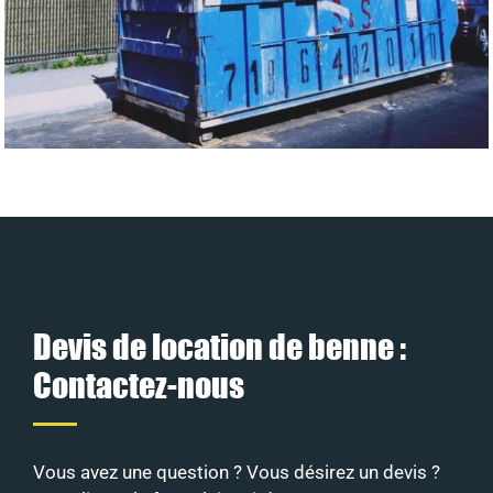
Devis de location de benne :
Contactez-nous
Vous avez une question ? Vous désirez un devis ?