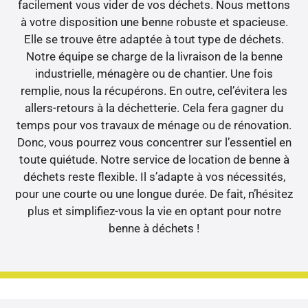
facilement vous vider de vos déchets. Nous mettons
à votre disposition une benne robuste et spacieuse.
Elle se trouve être adaptée à tout type de déchets.
Notre équipe se charge de la livraison de la benne
industrielle, ménagère ou de chantier. Une fois
remplie, nous la récupérons. En outre, cel’évitera les
allers-retours à la déchetterie. Cela fera gagner du
temps pour vos travaux de ménage ou de rénovation.
Donc, vous pourrez vous concentrer sur l’essentiel en
toute quiétude. Notre service de location de benne à
déchets reste flexible. Il s’adapte à vos nécessités,
pour une courte ou une longue durée. De fait, n’hésitez
plus et simplifiez-vous la vie en optant pour notre
benne à déchets !