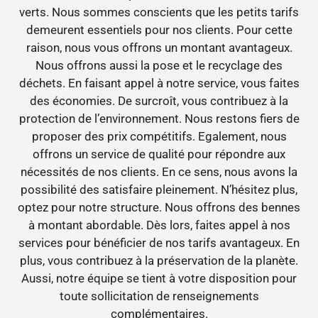
verts. Nous sommes conscients que les petits tarifs
demeurent essentiels pour nos clients. Pour cette
raison, nous vous offrons un montant avantageux.
Nous offrons aussi la pose et le recyclage des
déchets. En faisant appel à notre service, vous faites
des économies. De surcroît, vous contribuez à la
protection de l’environnement. Nous restons fiers de
proposer des prix compétitifs. Egalement, nous
offrons un service de qualité pour répondre aux
nécessités de nos clients. En ce sens, nous avons la
possibilité des satisfaire pleinement. N’hésitez plus,
optez pour notre structure. Nous offrons des bennes
à montant abordable. Dès lors, faites appel à nos
services pour bénéficier de nos tarifs avantageux. En
plus, vous contribuez à la préservation de la planète.
Aussi, notre équipe se tient à votre disposition pour
toute sollicitation de renseignements
complémentaires.