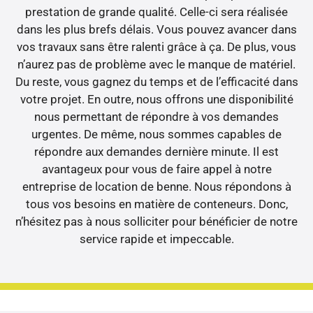
prestation de grande qualité. Celle-ci sera réalisée
dans les plus brefs délais. Vous pouvez avancer dans
vos travaux sans être ralenti grâce à ça. De plus, vous
n’aurez pas de problème avec le manque de matériel.
Du reste, vous gagnez du temps et de l’efficacité dans
votre projet. En outre, nous offrons une disponibilité
nous permettant de répondre à vos demandes
urgentes. De même, nous sommes capables de
répondre aux demandes dernière minute. Il est
avantageux pour vous de faire appel à notre
entreprise de location de benne. Nous répondons à
tous vos besoins en matière de conteneurs. Donc,
n’hésitez pas à nous solliciter pour bénéficier de notre
service rapide et impeccable.