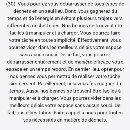
(30). Vous pourrez vous débarrasser de tous types de
déchets en un seul lieu. Donc, vous gagnerez du
temps et de l’énergie en évitant plusieurs trajets vers
différentes déchetteries. Nos bennes se trouvent être
faciles à manipuler et à charger. Vous pourrez faire
votre tâche en toute simplicité. Effectivement, vous
pourrez vider dans les meilleurs délais votre espace
sans aucun souci. De ce fait, vous pourrez
débarrasser entièrement et de manière efficace votre
espace en un temps record. En dernier lieu, opter pour
nos bennes vous permettra de réaliser votre tâche
simplement. Pareillement, cela vous fera gagner du
temps. Aussi, nos bennes se trouvent être faciles à
manipuler et à charger. Vous pourrez vider dans les
meilleurs délais votre espace sans aucun souci. De
fait, pas d’hésitation. Faites appel à nous pour toutes
vos nécessités en matière de déchets.