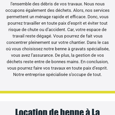
l’ensemble des débris de vos travaux. Nous nous
occupons également des déchets. Alors, nos services
permettent un ménage rapide et efficace. Donc, vous
pourrez travailler en toute paix d’esprit et éviter tout
risque de chute ou d’accident. Car, votre espace de
travail reste dégagé. Vous pourrez de fait vous
concentrer pleinement sur votre chantier. Dans le cas
où vous choisissez notre benne à gravats spécialisée,
vous avez l’assurance. De plus, la gestion de vos
déchets reste entre de bonnes mains. En conclusion,
vous pourrez faire vos travaux en toute paix d’esprit.
Notre entreprise spécialisée s’occupe de tout.
Location de benne à La