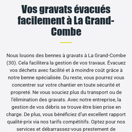
Vos gravats évacués
facilement à La Grand-
Combe
Nous louons des bennes à gravats à La Grand-Combe
(30). Cela facilitera la gestion de vos travaux. Évacuez
vos déchets avec facilité et à moindre coût grâce à
notre benne spécialisée. Du reste, vous pourrez vous
concentrer sur votre chantier en toute sécurité et
propreté. Ne vous souciez plus du transport ou de
l’élimination des gravats. Avec notre entreprise, la
gestion de vos débris se trouve être bien prise en
charge. De plus, vous bénéficiez d’un excellent rapport
qualité-prix via nos tarifs compétitifs. Optez pour nos
services et débarrassez-vous prestement de