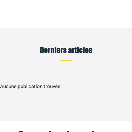
Derniers articles
Aucune publication trouvée.