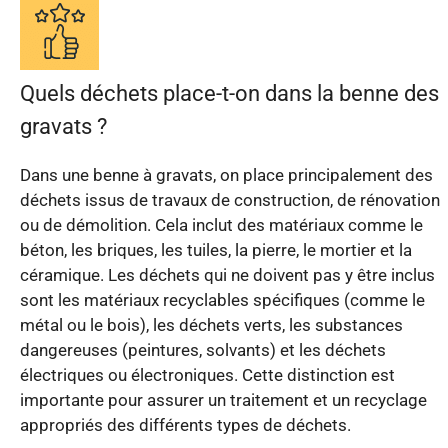
Quels déchets place-t-on dans la benne des
gravats ?
Dans une benne à gravats, on place principalement des
déchets issus de travaux de construction, de rénovation
ou de démolition. Cela inclut des matériaux comme le
béton, les briques, les tuiles, la pierre, le mortier et la
céramique. Les déchets qui ne doivent pas y être inclus
sont les matériaux recyclables spécifiques (comme le
métal ou le bois), les déchets verts, les substances
dangereuses (peintures, solvants) et les déchets
électriques ou électroniques. Cette distinction est
importante pour assurer un traitement et un recyclage
appropriés des différents types de déchets.