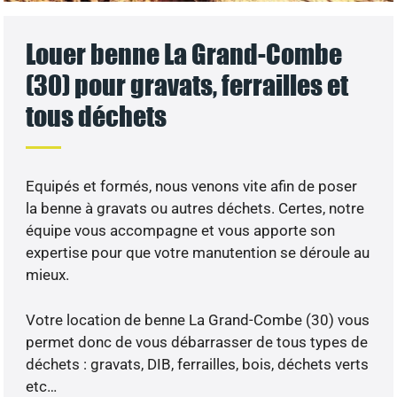
Louer benne La Grand-Combe
(30) pour gravats, ferrailles et
tous déchets
Equipés et formés, nous venons vite afin de poser
la benne à gravats ou autres déchets. Certes, notre
équipe vous accompagne et vous apporte son
expertise pour que votre manutention se déroule au
mieux.
Votre location de benne La Grand-Combe (30) vous
permet donc de vous débarrasser de tous types de
déchets : gravats, DIB, ferrailles, bois, déchets verts
etc…