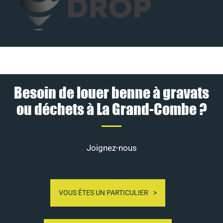
Besoin de louer benne à gravats
ou déchets à La Grand-Combe ?
Joignez-nous
VOUS ÊTES UN PARTICULIER