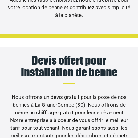
votre location de benne et contribuez avec simplicité
à la planète.
Devis offert pour
installation de benne
Nous offrons un devis gratuit pour la pose de nos
bennes à La Grand-Combe (30). Nous offrons de
même un chiffrage gratuit pour leur enlèvement.
Notre entreprise a à coeur de vous offrir le meilleur
tarif pour tout venant. Nous garantissons aussi les
meilleurs montants pour les décombres et déchets