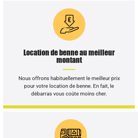
Location de benne au meilleur
montant
Nous offrons habituellement le meilleur prix
pour votre location de benne. En fait, le
débarras vous coûte moins cher.