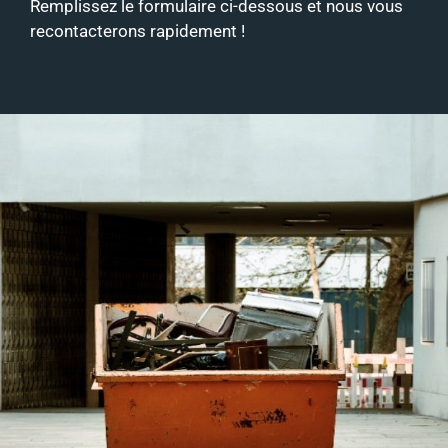
Remplissez le formulaire ci-dessous et nous vous
recontacterons rapidement !