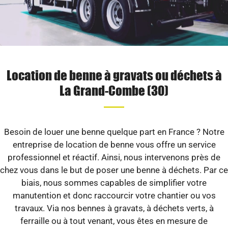
Location de benne à gravats ou déchets à
La Grand-Combe (30)
Besoin de louer une benne quelque part en France ? Notre
entreprise de location de benne vous offre un service
professionnel et réactif. Ainsi, nous intervenons près de
chez vous dans le but de poser une benne à déchets. Par ce
biais, nous sommes capables de simplifier votre
manutention et donc raccourcir votre chantier ou vos
travaux. Via nos bennes à gravats, à déchets verts, à
ferraille ou à tout venant, vous êtes en mesure de