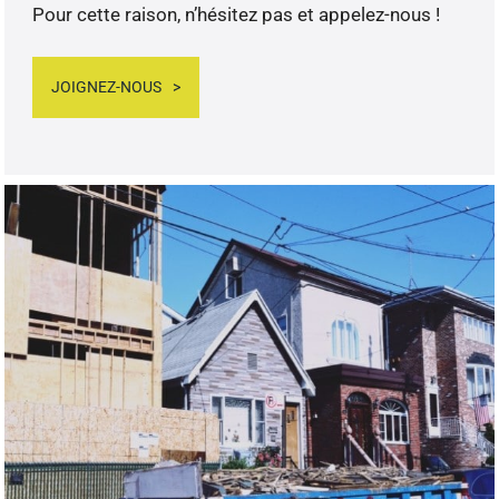
Pour cette raison, n’hésitez pas et appelez-nous !
JOIGNEZ-NOUS