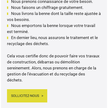
Nous prenons connaissance de votre besoin.
Nous faisons un chiffrage gratuitement.
Nous livrons la benne dont la taille reste ajustée à
vos besoins.
Nous emportons la benne lorsque votre travail
est terminé.
En dernier lieu, nous assurons le traitement et le
recyclage des déchets.
Cela vous certifie donc de pouvoir faire vos travaux
de construction, débarras ou démolition
sereinement. Alors, nous prenons en charge de la
gestion de l’évacuation et du recyclage des
déchets.
SOLLICITEZ-NOUS