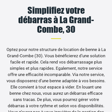
Simplifiez votre
débarras à La Grand-
Combe, 30
Optez pour notre structure de location de benne à La
Grand-Combe (30). Vous bénéficierez d’une solution
facile et rapide. Cela rend vos débarrassage plus
simples et plus rapides. Egalement, notre service
offre une efficacité incomparable. Via notre service,
vous disposerez d’une benne adaptée à vos besoins.
Elle convient à tout espace à vider. En louant une
benne chez nous, vous aurez un débarras efficace
sans tracas. De plus, vous pourrez gérer votre
débarras à votre rythme et selon vos disponibilités.