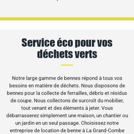
Service éco pour vos
déchets verts
Notre large gamme de bennes répond à tous vos
besoins en matière de déchets. Nous disposons de
bennes pour la collecte de ferrailles, débris et résidus
de coupe. Nous collectons de surcroît du mobilier,
tout venant et des éléments à jeter. Vous
débarrasserez simplement une maison, un chantier ou
un jardin en un seul passage. Choisissez notre
entreprise de location de benne à La Grand-Combe