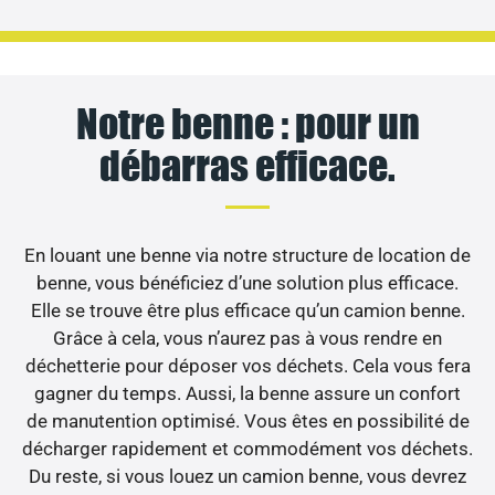
Notre benne : pour un
débarras efficace.
En louant une benne via notre structure de location de
benne, vous bénéficiez d’une solution plus efficace.
Elle se trouve être plus efficace qu’un camion benne.
Grâce à cela, vous n’aurez pas à vous rendre en
déchetterie pour déposer vos déchets. Cela vous fera
gagner du temps. Aussi, la benne assure un confort
de manutention optimisé. Vous êtes en possibilité de
décharger rapidement et commodément vos déchets.
Du reste, si vous louez un camion benne, vous devrez