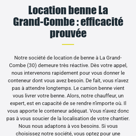
Location benne La
Grand-Combe : efficacité
prouvée
Notre société de location de benne à La Grand-
Combe (30) demeure très réactive. Dès votre appel,
nous intervenons rapidement pour vous donner le
conteneur dont vous avez besoin. De fait, vous n’avez
pas à attendre longtemps. Le camion benne vient
vous livrer votre benne. Alors, notre chauffeur, un
expert, est en capacité de se rendre n’importe où. Il
vous apporte le conteneur adéquat. Vous n’avez donc
pas à vous soucier de la localisation de votre chantier.
Nous nous adaptons à vos besoins. Si vous
choisissez notre société, vous optez pour une