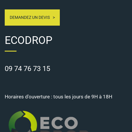
DEMANDEZ UN DEVIS
ECODROP
09 74 76 73 15
Horaires d'ouverture : tous les jours de 9H à 18H