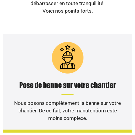
débarrasser en toute tranquillité.
Voici nos points forts.
Pose de benne sur votre chantier
Nous posons complètement la benne sur votre
chantier. De ce fait, votre manutention reste
moins complexe.