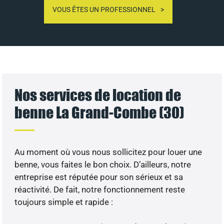
VOUS ÊTES UN PROFESSIONNEL
Nos services de location de
benne La Grand-Combe (30)
Au moment où vous nous sollicitez pour louer une
benne, vous faites le bon choix. D’ailleurs, notre
entreprise est réputée pour son sérieux et sa
réactivité. De fait, notre fonctionnement reste
toujours simple et rapide :