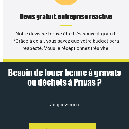
Devis gratuit, entreprise réactive
Notre devis se trouve être très souvent gratuit.
*Grâce à cela*, vous savez que votre budget sera
respecté. Vous le réceptionnez très vite.
Besoin de louer benne à gravats
ou déchets à Privas ?
Joignez-nous