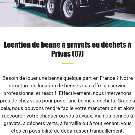
Location de benne à gravats ou déchets à
Privas (07)
Besoin de louer une benne quelque part en France ? Notre
structure de location de benne vous offre un service
professionnel et réactif. Effectivement, nous intervenons
près de chez vous pour poser une benne à déchets. Grâce à
cela, nous pouvons rendre facile votre manutention et alors
raccourcir votre chantier ou vos travaux. Via nos bennes à
gravats, à déchets verts, à ferraille ou à tout venant, vous
êtes en possibilité de débarrasser tranquillement.