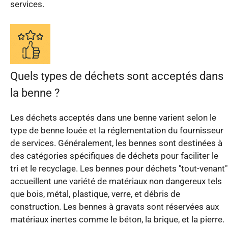
services.
Quels types de déchets sont acceptés dans
la benne ?
Les déchets acceptés dans une benne varient selon le
type de benne louée et la réglementation du fournisseur
de services. Généralement, les bennes sont destinées à
des catégories spécifiques de déchets pour faciliter le
tri et le recyclage. Les bennes pour déchets "tout-venant"
accueillent une variété de matériaux non dangereux tels
que bois, métal, plastique, verre, et débris de
construction. Les bennes à gravats sont réservées aux
matériaux inertes comme le béton, la brique, et la pierre.