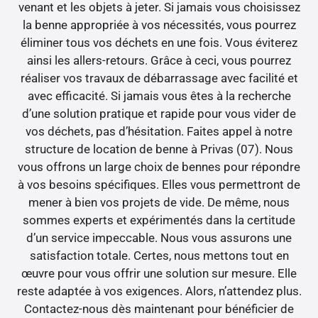
venant et les objets à jeter. Si jamais vous choisissez
la benne appropriée à vos nécessités, vous pourrez
éliminer tous vos déchets en une fois. Vous éviterez
ainsi les allers-retours. Grâce à ceci, vous pourrez
réaliser vos travaux de débarrassage avec facilité et
avec efficacité. Si jamais vous êtes à la recherche
d’une solution pratique et rapide pour vous vider de
vos déchets, pas d’hésitation. Faites appel à notre
structure de location de benne à Privas (07). Nous
vous offrons un large choix de bennes pour répondre
à vos besoins spécifiques. Elles vous permettront de
mener à bien vos projets de vide. De même, nous
sommes experts et expérimentés dans la certitude
d’un service impeccable. Nous vous assurons une
satisfaction totale. Certes, nous mettons tout en
œuvre pour vous offrir une solution sur mesure. Elle
reste adaptée à vos exigences. Alors, n’attendez plus.
Contactez-nous dès maintenant pour bénéficier de