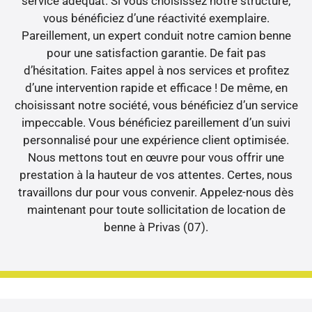
service adéquat. Si vous choisissez notre structure,
vous bénéficiez d’une réactivité exemplaire.
Pareillement, un expert conduit notre camion benne
pour une satisfaction garantie. De fait pas
d’hésitation. Faites appel à nos services et profitez
d’une intervention rapide et efficace ! De même, en
choisissant notre société, vous bénéficiez d’un service
impeccable. Vous bénéficiez pareillement d’un suivi
personnalisé pour une expérience client optimisée.
Nous mettons tout en œuvre pour vous offrir une
prestation à la hauteur de vos attentes. Certes, nous
travaillons dur pour vous convenir. Appelez-nous dès
maintenant pour toute sollicitation de location de
benne à Privas (07).