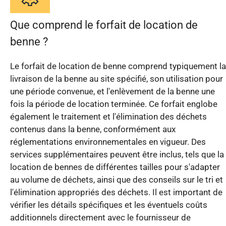
Que comprend le forfait de location de
benne ?
Le forfait de location de benne comprend typiquement la
livraison de la benne au site spécifié, son utilisation pour
une période convenue, et l'enlèvement de la benne une
fois la période de location terminée. Ce forfait englobe
également le traitement et l'élimination des déchets
contenus dans la benne, conformément aux
réglementations environnementales en vigueur. Des
services supplémentaires peuvent être inclus, tels que la
location de bennes de différentes tailles pour s'adapter
au volume de déchets, ainsi que des conseils sur le tri et
l'élimination appropriés des déchets. Il est important de
vérifier les détails spécifiques et les éventuels coûts
additionnels directement avec le fournisseur de