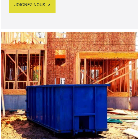
JOIGNEZ-NOUS