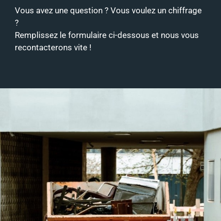
Vous avez une question ? Vous voulez un chiffrage
?
Remplissez le formulaire ci-dessous et nous vous
recontacterons vite !