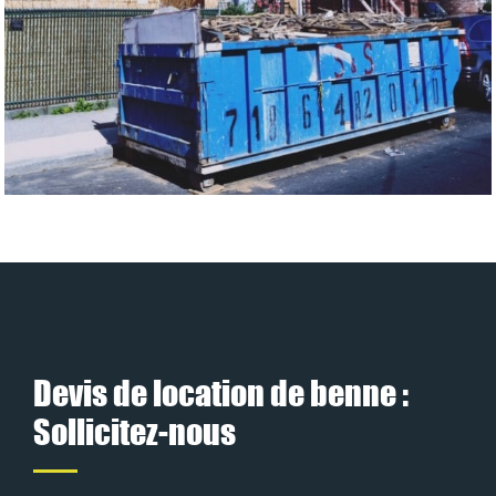
Devis de location de benne :
Sollicitez-nous