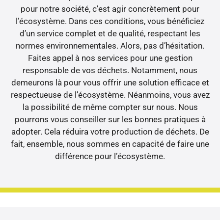
pour notre société, c’est agir concrètement pour
l’écosystème. Dans ces conditions, vous bénéficiez
d’un service complet et de qualité, respectant les
normes environnementales. Alors, pas d’hésitation.
Faites appel à nos services pour une gestion
responsable de vos déchets. Notamment, nous
demeurons là pour vous offrir une solution efficace et
respectueuse de l’écosystème. Néanmoins, vous avez
la possibilité de même compter sur nous. Nous
pourrons vous conseiller sur les bonnes pratiques à
adopter. Cela réduira votre production de déchets. De
fait, ensemble, nous sommes en capacité de faire une
différence pour l’écosystème.