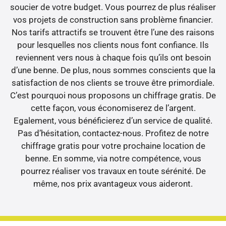
soucier de votre budget. Vous pourrez de plus réaliser
vos projets de construction sans problème financier.
Nos tarifs attractifs se trouvent être l’une des raisons
pour lesquelles nos clients nous font confiance. Ils
reviennent vers nous à chaque fois qu’ils ont besoin
d’une benne. De plus, nous sommes conscients que la
satisfaction de nos clients se trouve être primordiale.
C’est pourquoi nous proposons un chiffrage gratis. De
cette façon, vous économiserez de l’argent.
Egalement, vous bénéficierez d’un service de qualité.
Pas d’hésitation, contactez-nous. Profitez de notre
chiffrage gratis pour votre prochaine location de
benne. En somme, via notre compétence, vous
pourrez réaliser vos travaux en toute sérénité. De
même, nos prix avantageux vous aideront.