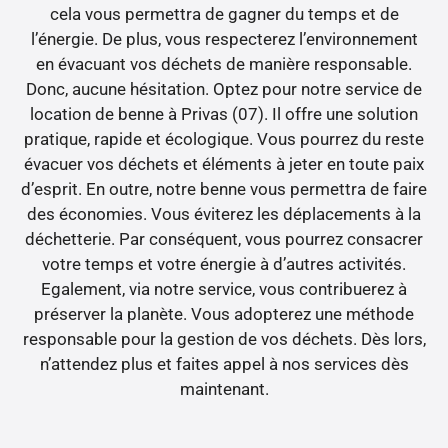
cela vous permettra de gagner du temps et de
l’énergie. De plus, vous respecterez l’environnement
en évacuant vos déchets de manière responsable.
Donc, aucune hésitation. Optez pour notre service de
location de benne à Privas (07). Il offre une solution
pratique, rapide et écologique. Vous pourrez du reste
évacuer vos déchets et éléments à jeter en toute paix
d’esprit. En outre, notre benne vous permettra de faire
des économies. Vous éviterez les déplacements à la
déchetterie. Par conséquent, vous pourrez consacrer
votre temps et votre énergie à d’autres activités.
Egalement, via notre service, vous contribuerez à
préserver la planète. Vous adopterez une méthode
responsable pour la gestion de vos déchets. Dès lors,
n’attendez plus et faites appel à nos services dès
maintenant.