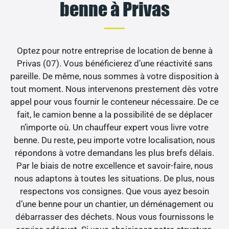
benne à Privas
Optez pour notre entreprise de location de benne à
Privas (07). Vous bénéficierez d’une réactivité sans
pareille. De même, nous sommes à votre disposition à
tout moment. Nous intervenons prestement dès votre
appel pour vous fournir le conteneur nécessaire. De ce
fait, le camion benne a la possibilité de se déplacer
n’importe où. Un chauffeur expert vous livre votre
benne. Du reste, peu importe votre localisation, nous
répondons à votre demandans les plus brefs délais.
Par le biais de notre excellence et savoir-faire, nous
nous adaptons à toutes les situations. De plus, nous
respectons vos consignes. Que vous ayez besoin
d’une benne pour un chantier, un déménagement ou
débarrasser des déchets. Nous vous fournissons le