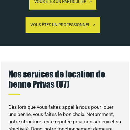
VOUS ÊTES UN PARTICULIER
VOUS ÊTES UN PROFESSIONNEL
Nos services de location de
benne Privas (07)
Dès lors que vous faites appel à nous pour louer
une benne, vous faites le bon choix. Notamment,
notre structure reste réputée pour son sérieux et sa
réactivité. Donc, notre fonctionnement demeure