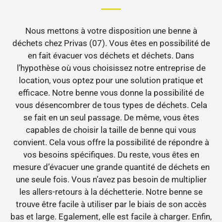
Nous mettons à votre disposition une benne à
déchets chez Privas (07). Vous êtes en possibilité de
en fait évacuer vos déchets et déchets. Dans
l’hypothèse où vous choisissez notre entreprise de
location, vous optez pour une solution pratique et
efficace. Notre benne vous donne la possibilité de
vous désencombrer de tous types de déchets. Cela
se fait en un seul passage. De même, vous êtes
capables de choisir la taille de benne qui vous
convient. Cela vous offre la possibilité de répondre à
vos besoins spécifiques. Du reste, vous êtes en
mesure d’évacuer une grande quantité de déchets en
une seule fois. Vous n’avez pas besoin de multiplier
les allers-retours à la déchetterie. Notre benne se
trouve être facile à utiliser par le biais de son accès
bas et large. Egalement, elle est facile à charger. Enfin,