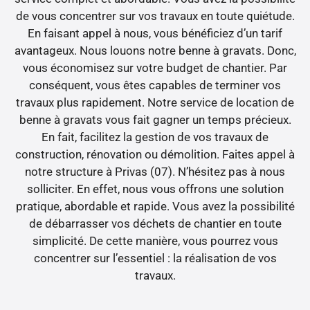
de vous concentrer sur vos travaux en toute quiétude.
En faisant appel à nous, vous bénéficiez d’un tarif
avantageux. Nous louons notre benne à gravats. Donc,
vous économisez sur votre budget de chantier. Par
conséquent, vous êtes capables de terminer vos
travaux plus rapidement. Notre service de location de
benne à gravats vous fait gagner un temps précieux.
En fait, facilitez la gestion de vos travaux de
construction, rénovation ou démolition. Faites appel à
notre structure à Privas (07). N’hésitez pas à nous
solliciter. En effet, nous vous offrons une solution
pratique, abordable et rapide. Vous avez la possibilité
de débarrasser vos déchets de chantier en toute
simplicité. De cette manière, vous pourrez vous
concentrer sur l’essentiel : la réalisation de vos
travaux.