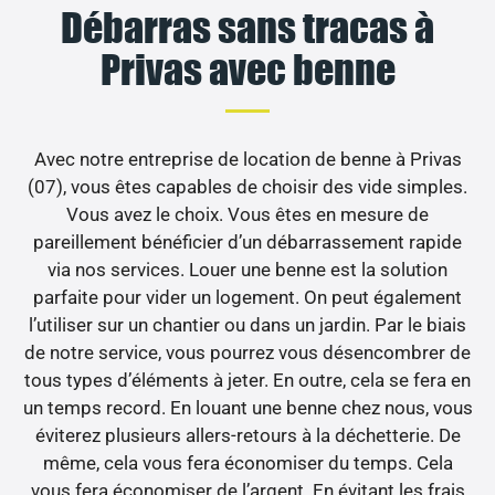
Débarras sans tracas à
Privas avec benne
Avec notre entreprise de location de benne à Privas
(07), vous êtes capables de choisir des vide simples.
Vous avez le choix. Vous êtes en mesure de
pareillement bénéficier d’un débarrassement rapide
via nos services. Louer une benne est la solution
parfaite pour vider un logement. On peut également
l’utiliser sur un chantier ou dans un jardin. Par le biais
de notre service, vous pourrez vous désencombrer de
tous types d’éléments à jeter. En outre, cela se fera en
un temps record. En louant une benne chez nous, vous
éviterez plusieurs allers-retours à la déchetterie. De
même, cela vous fera économiser du temps. Cela
vous fera économiser de l’argent. En évitant les frais