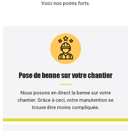
Voici nos points forts.
Pose de benne sur votre chantier
Nous posons en direct la benne sur votre
chantier. Grâce à ceci, votre manutention se
trouve être moins compliquée.