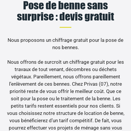
Pose de benne sans
surprise : devis gratuit
Nous proposons un chiffrage gratuit pour la pose de
nos bennes.
Nous offrons de surcroît un chiffrage gratuit pour les
travaux de tout venant, décombres ou déchets
végétaux. Pareillement, nous offrons pareillement
l’enlèvement de ces bennes. Chez Privas (07), notre
priorité reste de vous offrir le meilleur coût. Que ce
soit pour la pose ou le traitement de la benne. Les
petits tarifs restent essentiels pour nos clients. Si
vous choisissez notre structure de location de benne,
vous bénéficierez d’un tarif compétitif. De fait, vous
pourrez effectuer vos projets de ménage sans vous