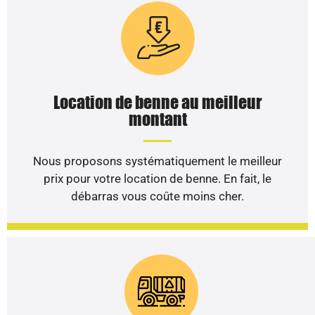
Location de benne au meilleur
montant
Nous proposons systématiquement le meilleur
prix pour votre location de benne. En fait, le
débarras vous coûte moins cher.