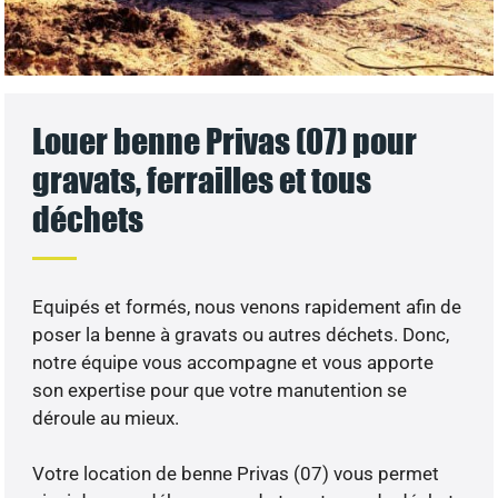
Louer benne Privas (07) pour
gravats, ferrailles et tous
déchets
Equipés et formés, nous venons rapidement afin de
poser la benne à gravats ou autres déchets. Donc,
notre équipe vous accompagne et vous apporte
son expertise pour que votre manutention se
déroule au mieux.
Votre location de benne Privas (07) vous permet