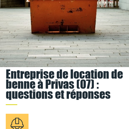
Entreprise de location de
benne à Privas (07) :
questions et réponses