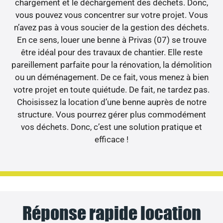
chargement et le déchargement des déchets. Donc,
vous pouvez vous concentrer sur votre projet. Vous
n’avez pas à vous soucier de la gestion des déchets.
En ce sens, louer une benne à Privas (07) se trouve
être idéal pour des travaux de chantier. Elle reste
pareillement parfaite pour la rénovation, la démolition
ou un déménagement. De ce fait, vous menez à bien
votre projet en toute quiétude. De fait, ne tardez pas.
Choisissez la location d’une benne auprès de notre
structure. Vous pourrez gérer plus commodément
vos déchets. Donc, c’est une solution pratique et
efficace !
Réponse rapide location