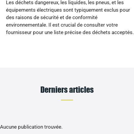
Les déchets dangereux, les liquides, les pneus, et les
équipements électriques sont typiquement exclus pour
des raisons de sécurité et de conformité
environnementale. Il est crucial de consulter votre
fournisseur pour une liste précise des déchets acceptés.
Derniers articles
Aucune publication trouvée.