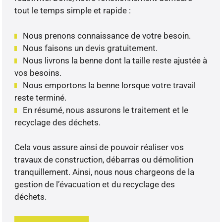
tout le temps simple et rapide :
Nous prenons connaissance de votre besoin.
Nous faisons un devis gratuitement.
Nous livrons la benne dont la taille reste ajustée à
vos besoins.
Nous emportons la benne lorsque votre travail
reste terminé.
En résumé, nous assurons le traitement et le
recyclage des déchets.
Cela vous assure ainsi de pouvoir réaliser vos
travaux de construction, débarras ou démolition
tranquillement. Ainsi, nous nous chargeons de la
gestion de l’évacuation et du recyclage des
déchets.