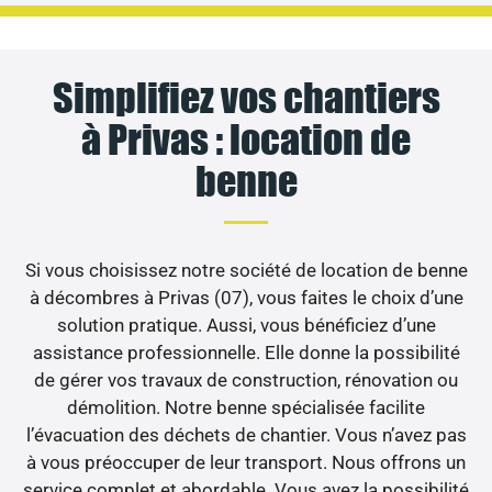
Simplifiez vos chantiers
à Privas : location de
benne
Si vous choisissez notre société de location de benne
à décombres à Privas (07), vous faites le choix d’une
solution pratique. Aussi, vous bénéficiez d’une
assistance professionnelle. Elle donne la possibilité
de gérer vos travaux de construction, rénovation ou
démolition. Notre benne spécialisée facilite
l’évacuation des déchets de chantier. Vous n’avez pas
à vous préoccuper de leur transport. Nous offrons un
service complet et abordable. Vous avez la possibilité