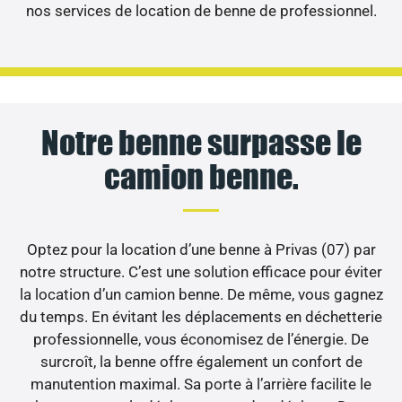
nos services de location de benne de professionnel.
Notre benne surpasse le
camion benne.
Optez pour la location d’une benne à Privas (07) par
notre structure. C’est une solution efficace pour éviter
la location d’un camion benne. De même, vous gagnez
du temps. En évitant les déplacements en déchetterie
professionnelle, vous économisez de l’énergie. De
surcroît, la benne offre également un confort de
manutention maximal. Sa porte à l’arrière facilite le