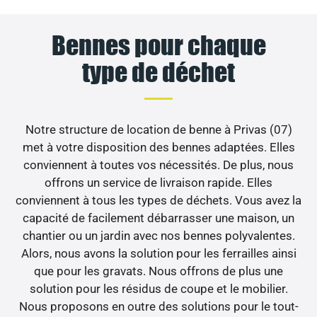
Bennes pour chaque
type de déchet
Notre structure de location de benne à Privas (07)
met à votre disposition des bennes adaptées. Elles
conviennent à toutes vos nécessités. De plus, nous
offrons un service de livraison rapide. Elles
conviennent à tous les types de déchets. Vous avez la
capacité de facilement débarrasser une maison, un
chantier ou un jardin avec nos bennes polyvalentes.
Alors, nous avons la solution pour les ferrailles ainsi
que pour les gravats. Nous offrons de plus une
solution pour les résidus de coupe et le mobilier.
Nous proposons en outre des solutions pour le tout-