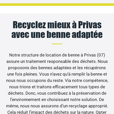
Recyclez mieux à Privas
avec une benne adaptée
Notre structure de location de benne à Privas (07)
assure un traitement responsable des déchets. Nous
proposons des bennes adaptées et les récupérons
une fois pleines. Vous n’avez qu’à remplir la benne et
nous nous occupons du reste. Via notre compétence,
nous trions et traitons efficacement tous types de
déchets. Donc, vous contribuez à la préservation de
l’environnement en choisissant notre solution. De
même, nous nous assurons d’un recyclage approprié.
Cela réduit l’impact des déchets sur la nature. Opter