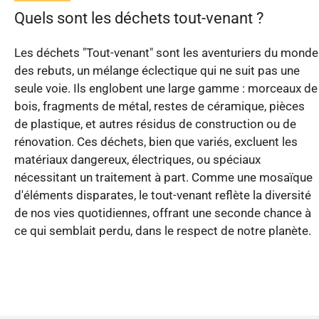
Quels sont les déchets tout-venant ?
Les déchets "Tout-venant" sont les aventuriers du monde
des rebuts, un mélange éclectique qui ne suit pas une
seule voie. Ils englobent une large gamme : morceaux de
bois, fragments de métal, restes de céramique, pièces
de plastique, et autres résidus de construction ou de
rénovation. Ces déchets, bien que variés, excluent les
matériaux dangereux, électriques, ou spéciaux
nécessitant un traitement à part. Comme une mosaïque
d'éléments disparates, le tout-venant reflète la diversité
de nos vies quotidiennes, offrant une seconde chance à
ce qui semblait perdu, dans le respect de notre planète.