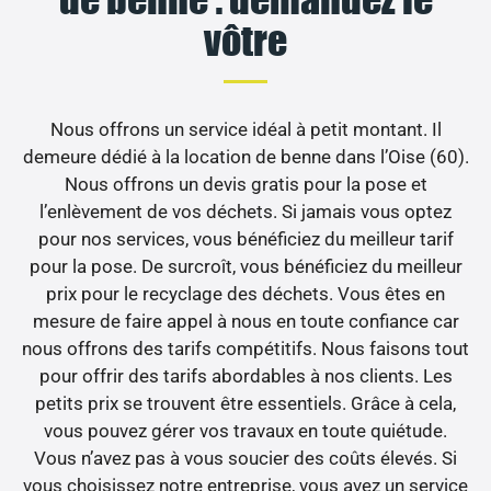
vôtre
Nous offrons un service idéal à petit montant. Il
demeure dédié à la location de benne dans l’Oise (60).
Nous offrons un devis gratis pour la pose et
l’enlèvement de vos déchets. Si jamais vous optez
pour nos services, vous bénéficiez du meilleur tarif
pour la pose. De surcroît, vous bénéficiez du meilleur
prix pour le recyclage des déchets. Vous êtes en
mesure de faire appel à nous en toute confiance car
nous offrons des tarifs compétitifs. Nous faisons tout
pour offrir des tarifs abordables à nos clients. Les
petits prix se trouvent être essentiels. Grâce à cela,
vous pouvez gérer vos travaux en toute quiétude.
Vous n’avez pas à vous soucier des coûts élevés. Si
vous choisissez notre entreprise, vous avez un service