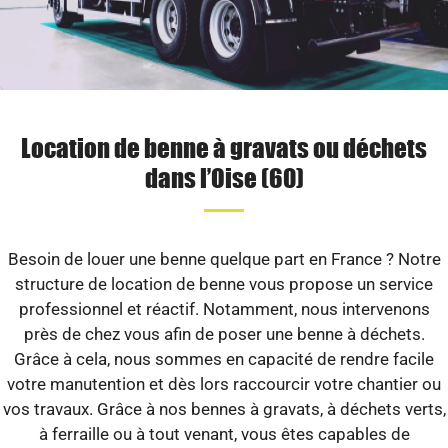
Location de benne à gravats ou déchets
dans l’Oise (60)
Besoin de louer une benne quelque part en France ? Notre
structure de location de benne vous propose un service
professionnel et réactif. Notamment, nous intervenons
près de chez vous afin de poser une benne à déchets.
Grâce à cela, nous sommes en capacité de rendre facile
votre manutention et dès lors raccourcir votre chantier ou
vos travaux. Grâce à nos bennes à gravats, à déchets verts,
à ferraille ou à tout venant, vous êtes capables de