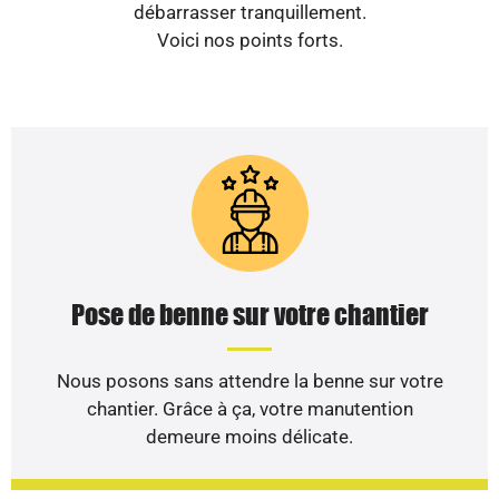
débarrasser tranquillement.
Voici nos points forts.
Pose de benne sur votre chantier
Nous posons sans attendre la benne sur votre
chantier. Grâce à ça, votre manutention
demeure moins délicate.