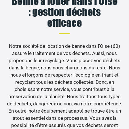
Benne à louer dans l’Oise
: gestion déchets
efficace
Notre société de location de benne dans l’Oise (60)
assure le traitement de vos déchets. Aussi, nous
proposons leur recyclage. Vous placez vos déchets
dans la benne, nous nous chargeons du reste. Nous
nous efforçons de respecter l’écologie en triant et
recyclant tous les déchets collectés. Donc, en
choisissant notre service, vous contribuez à la
préservation de la planète. Nous traitons tous types
de déchets, dangereux ou non, via notre compétence.
En outre, notre équipement adapté se trouve être un
atout essentiel dans ce processus. Vous avez la
possibilité d’être assurés que vos déchets seront