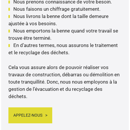
Nous prenons connaissance de votre besoin.
Nous faisons un chiffrage gratuitement.
Nous livrons la benne dont la taille demeure
ajustée à vos besoins.
Nous emportons la benne quand votre travail se
trouve être terminé.
En d’autres termes, nous assurons le traitement
et le recyclage des déchets.
Cela vous assure alors de pouvoir réaliser vos
travaux de construction, débarras ou démolition en
toute tranquillité. Donc, nous nous employons à la
gestion de l’évacuation et du recyclage des
déchets.
APPELEZ-NOUS