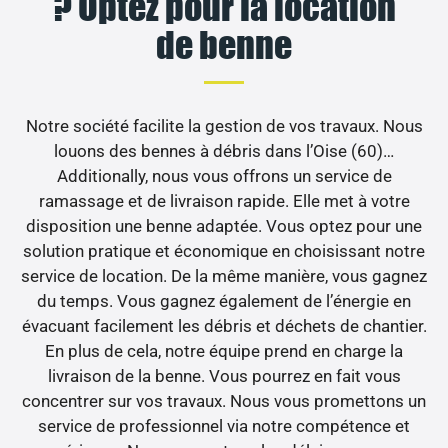
? Optez pour la location
de benne
Notre société facilite la gestion de vos travaux. Nous
louons des bennes à débris dans l’Oise (60)…
Additionally, nous vous offrons un service de
ramassage et de livraison rapide. Elle met à votre
disposition une benne adaptée. Vous optez pour une
solution pratique et économique en choisissant notre
service de location. De la même manière, vous gagnez
du temps. Vous gagnez également de l’énergie en
évacuant facilement les débris et déchets de chantier.
En plus de cela, notre équipe prend en charge la
livraison de la benne. Vous pourrez en fait vous
concentrer sur vos travaux. Nous vous promettons un
service de professionnel via notre compétence et