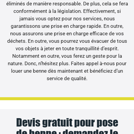
éliminés de manière responsable. De plus, cela se fera
conformément à la législation. Effectivement, si
jamais vous optez pour nos services, nous
garantissons une prise en charge rapide. En outre,
nous assurons une prise en charge efficace de vos
déchets. En outre, vous pourrez vous évacuer de tous
vos objets à jeter en toute tranquillité d’esprit.
Notamment en outre, vous ferez un geste pour la
nature. Donc, n’hésitez plus. Faites appel à-nous pour
louer une benne dès maintenant et bénéficiez d’un
service de qualité.
Devis gratuit pour pose
de benne : demandez le