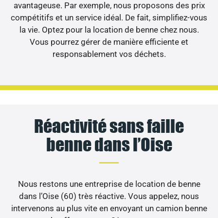
avantageuse. Par exemple, nous proposons des prix
compétitifs et un service idéal. De fait, simplifiez-vous
la vie. Optez pour la location de benne chez nous.
Vous pourrez gérer de manière efficiente et
responsablement vos déchets.
Réactivité sans faille
benne dans l’Oise
Nous restons une entreprise de location de benne
dans l’Oise (60) très réactive. Vous appelez, nous
intervenons au plus vite en envoyant un camion benne