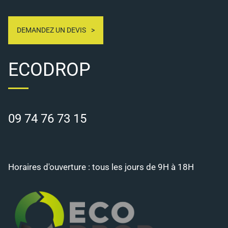
DEMANDEZ UN DEVIS
ECODROP
09 74 76 73 15
Horaires d'ouverture : tous les jours de 9H à 18H