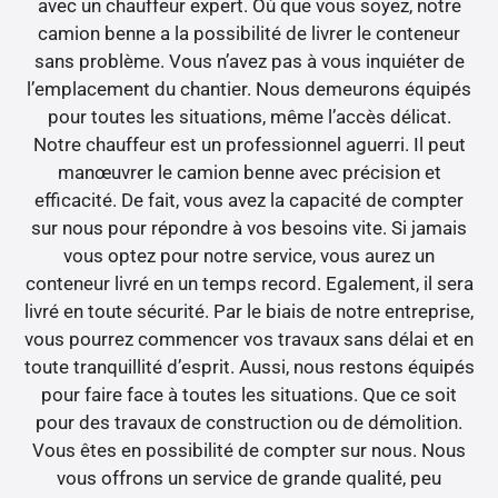
avec un chauffeur expert. Où que vous soyez, notre
camion benne a la possibilité de livrer le conteneur
sans problème. Vous n’avez pas à vous inquiéter de
l’emplacement du chantier. Nous demeurons équipés
pour toutes les situations, même l’accès délicat.
Notre chauffeur est un professionnel aguerri. Il peut
manœuvrer le camion benne avec précision et
efficacité. De fait, vous avez la capacité de compter
sur nous pour répondre à vos besoins vite. Si jamais
vous optez pour notre service, vous aurez un
conteneur livré en un temps record. Egalement, il sera
livré en toute sécurité. Par le biais de notre entreprise,
vous pourrez commencer vos travaux sans délai et en
toute tranquillité d’esprit. Aussi, nous restons équipés
pour faire face à toutes les situations. Que ce soit
pour des travaux de construction ou de démolition.
Vous êtes en possibilité de compter sur nous. Nous
vous offrons un service de grande qualité, peu