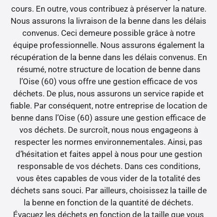
cours. En outre, vous contribuez à préserver la nature.
Nous assurons la livraison de la benne dans les délais
convenus. Ceci demeure possible grâce à notre
équipe professionnelle. Nous assurons également la
récupération de la benne dans les délais convenus. En
résumé, notre structure de location de benne dans
l’Oise (60) vous offre une gestion efficace de vos
déchets. De plus, nous assurons un service rapide et
fiable. Par conséquent, notre entreprise de location de
benne dans l’Oise (60) assure une gestion efficace de
vos déchets. De surcroît, nous nous engageons à
respecter les normes environnementales. Ainsi, pas
d’hésitation et faites appel à nous pour une gestion
responsable de vos déchets. Dans ces conditions,
vous êtes capables de vous vider de la totalité des
déchets sans souci. Par ailleurs, choisissez la taille de
la benne en fonction de la quantité de déchets.
Évacuez les déchets en fonction de la taille que vous