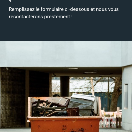
?
Remplissez le formulaire ci-dessous et nous vous
recontacterons prestement !