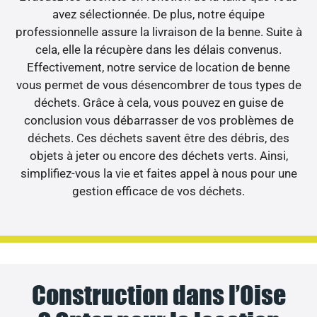
avez sélectionnée. De plus, notre équipe
professionnelle assure la livraison de la benne. Suite à
cela, elle la récupère dans les délais convenus.
Effectivement, notre service de location de benne
vous permet de vous désencombrer de tous types de
déchets. Grâce à cela, vous pouvez en guise de
conclusion vous débarrasser de vos problèmes de
déchets. Ces déchets savent être des débris, des
objets à jeter ou encore des déchets verts. Ainsi,
simplifiez-vous la vie et faites appel à nous pour une
gestion efficace de vos déchets.
Construction dans l’Oise