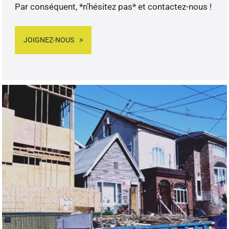
Par conséquent, *n’hésitez pas* et contactez-nous !
JOIGNEZ-NOUS