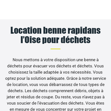
Location benne rapidans
l’Oise pour déchets
Nous mettons à votre disposition une benne à
déchets pour évacuer vos déchets et déchets. Vous
choisissez la taille adaptée à vos nécessités. Vous
optez pour la solution adéquate. Grâce à notre service
de location, vous vous débarrassez de tous types de
déchets. Les déchets comprennent débris, objets à
jeter et résidus de coupe. Du reste, vous n’avez pas à
vous soucier de l’évacuation des déchets. Vous êtes
en mesure de vous concentrer sur votre projet en