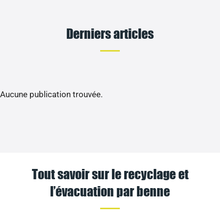
Derniers articles
Aucune publication trouvée.
Tout savoir sur le recyclage et
l’évacuation par benne