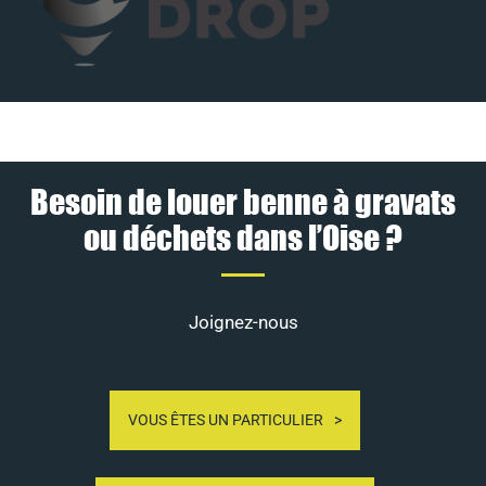
Besoin de louer benne à gravats
ou déchets dans l’Oise ?
Joignez-nous
VOUS ÊTES UN PARTICULIER