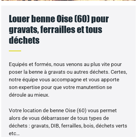
Louer benne Oise (60) pour
gravats, ferrailles et tous
déchets
Equipés et formés, nous venons au plus vite pour
poser la benne à gravats ou autres déchets. Certes,
notre équipe vous accompagne et vous apporte
son expertise pour que votre manutention se
déroule au mieux.
Votre location de benne Oise (60) vous permet
alors de vous débarrasser de tous types de
déchets : gravats, DIB, ferrailles, bois, déchets verts
etc…