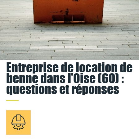
Entreprise de location de
benne dans l’Oise (60) :
questions et réponses