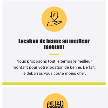
Location de benne au meilleur
montant
Nous proposons tout le temps le meilleur
montant pour votre location de benne. De fait,
le débarras vous coûte moins cher.