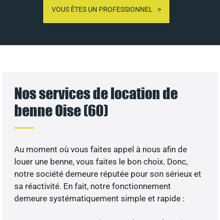
VOUS ÊTES UN PROFESSIONNEL
Nos services de location de
benne Oise (60)
Au moment où vous faites appel à nous afin de
louer une benne, vous faites le bon choix. Donc,
notre société demeure réputée pour son sérieux et
sa réactivité. En fait, notre fonctionnement
demeure systématiquement simple et rapide :