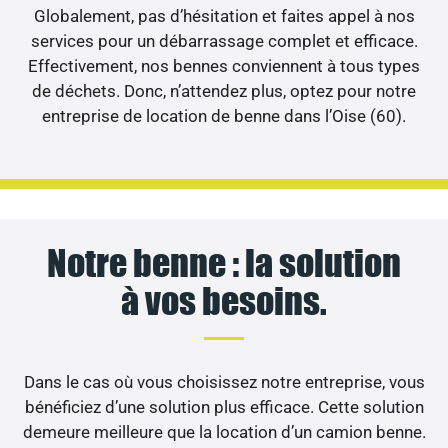
Globalement, pas d’hésitation et faites appel à nos
services pour un débarrassage complet et efficace.
Effectivement, nos bennes conviennent à tous types
de déchets. Donc, n’attendez plus, optez pour notre
entreprise de location de benne dans l’Oise (60).
Notre benne : la solution
à vos besoins.
Dans le cas où vous choisissez notre entreprise, vous
bénéficiez d’une solution plus efficace. Cette solution
demeure meilleure que la location d’un camion benne.