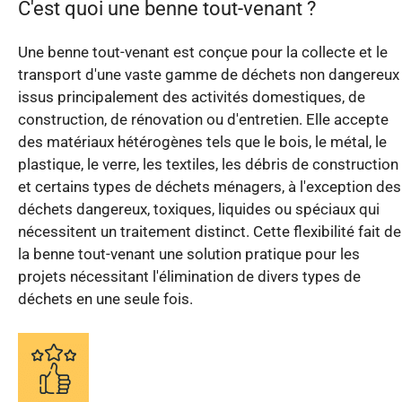
C'est quoi une benne tout-venant ?
Une benne tout-venant est conçue pour la collecte et le
transport d'une vaste gamme de déchets non dangereux
issus principalement des activités domestiques, de
construction, de rénovation ou d'entretien. Elle accepte
des matériaux hétérogènes tels que le bois, le métal, le
plastique, le verre, les textiles, les débris de construction
et certains types de déchets ménagers, à l'exception des
déchets dangereux, toxiques, liquides ou spéciaux qui
nécessitent un traitement distinct. Cette flexibilité fait de
la benne tout-venant une solution pratique pour les
projets nécessitant l'élimination de divers types de
déchets en une seule fois.