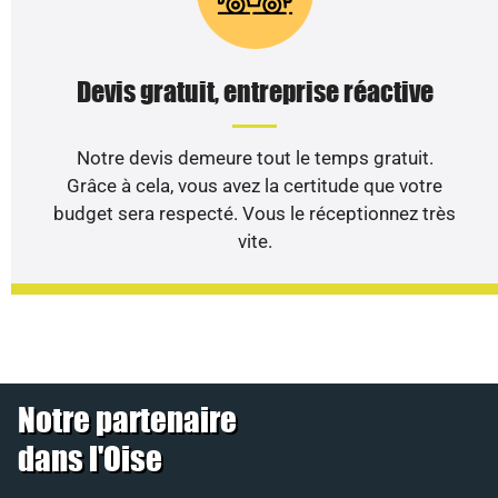
Devis gratuit, entreprise réactive
Notre devis demeure tout le temps gratuit.
Grâce à cela, vous avez la certitude que votre
budget sera respecté. Vous le réceptionnez très
vite.
Notre partenaire
dans l'Oise