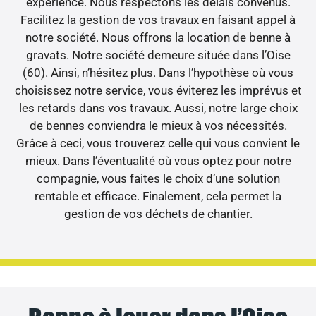
expérience. Nous respectons les délais convenus.
Facilitez la gestion de vos travaux en faisant appel à
notre société. Nous offrons la location de benne à
gravats. Notre société demeure située dans l’Oise
(60). Ainsi, n’hésitez plus. Dans l’hypothèse où vous
choisissez notre service, vous éviterez les imprévus et
les retards dans vos travaux. Aussi, notre large choix
de bennes conviendra le mieux à vos nécessités.
Grâce à ceci, vous trouverez celle qui vous convient le
mieux. Dans l’éventualité où vous optez pour notre
compagnie, vous faites le choix d’une solution
rentable et efficace. Finalement, cela permet la
gestion de vos déchets de chantier.