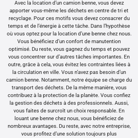
Avec la location d’un camion benne, vous devez
apporter vous-même les déchets en centre de tri et
recyclage. Pour ces motifs vous devez consacrer du
temps et de l’énergie à cette tâche. Dans l’hypothèse
où vous optez pour la location d’une benne chez nous.
Vous bénéficiez d’un confort de manutention
optimisé. Du reste, vous gagnez du temps et pouvez
vous concentrer sur d’autres tâches importantes. En
outre, grâce à cela, vous évitez les contraintes liées à
la circulation en ville. Vous n’avez pas besoin d’un
camion benne. Notamment, notre équipe se charge du
transport des déchets. De la même manière, vous
contribuez à la protection de la planète. Vous confiez
la gestion des déchets à des professionnels. Aussi,
vous faites de surcroît un choix responsable. En
louant une benne chez nous, vous bénéficiez de
nombreux avantages. Du reste, avec notre entreprise,
vous profitez d’une solution toujours plus