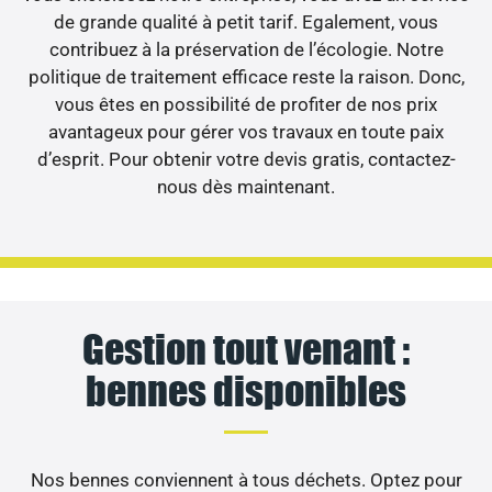
de grande qualité à petit tarif. Egalement, vous
contribuez à la préservation de l’écologie. Notre
politique de traitement efficace reste la raison. Donc,
vous êtes en possibilité de profiter de nos prix
avantageux pour gérer vos travaux en toute paix
d’esprit. Pour obtenir votre devis gratis, contactez-
nous dès maintenant.
Gestion tout venant :
bennes disponibles
Nos bennes conviennent à tous déchets. Optez pour