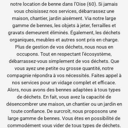
notre location de benne dans l’Oise (60). Si jamais
vous choisissez nos services, débarrassez une
maison, chantier, jardin aisément. Via notre large
gamme de bennes, les objets à jeter, ferrailles et
gravats demeurent éliminés. Également, les déchets
organiques, meubles et autres sont pris en charge.
Plus de gestion de vos déchets, nous nous en
occupons. Tout en respectant l’écosystème,
débarrassez-vous simplement de vos déchets. Que
vous ayez une petite ou grosse quantité, notre
compagnie répondra à vos nécessités. Faites appel à
nos services pour un vidage complet et efficace.
Alors, nous avons des bennes adaptées à tous types
de déchets. En fait, vous avez la capacité de
désencombrer une maison, un chantier ou un jardin en
toute confiance. De surcroît, nous proposons une
large gamme de bennes. Vous êtes en possibilité de
commodément vous vider de tous types de déchets.