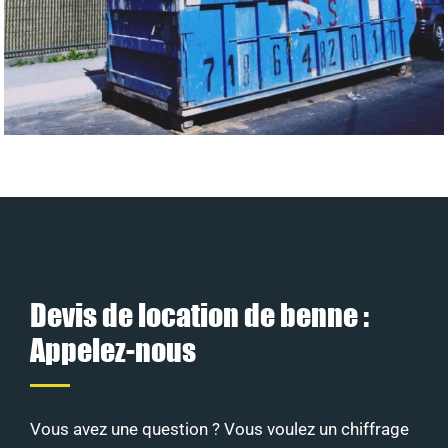
Devis de location de benne :
Appelez-nous
Vous avez une question ? Vous voulez un chiffrage