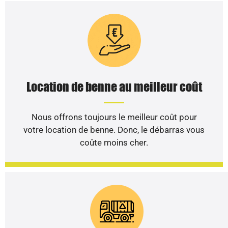
Location de benne au meilleur coût
Nous offrons toujours le meilleur coût pour
votre location de benne. Donc, le débarras vous
coûte moins cher.