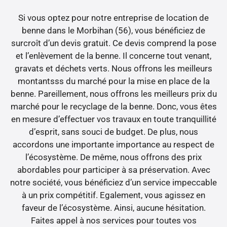
Si vous optez pour notre entreprise de location de
benne dans le Morbihan (56), vous bénéficiez de
surcroît d’un devis gratuit. Ce devis comprend la pose
et l’enlèvement de la benne. Il concerne tout venant,
gravats et déchets verts. Nous offrons les meilleurs
montantsss du marché pour la mise en place de la
benne. Pareillement, nous offrons les meilleurs prix du
marché pour le recyclage de la benne. Donc, vous êtes
en mesure d’effectuer vos travaux en toute tranquillité
d’esprit, sans souci de budget. De plus, nous
accordons une importante importance au respect de
l’écosystème. De même, nous offrons des prix
abordables pour participer à sa préservation. Avec
notre société, vous bénéficiez d’un service impeccable
à un prix compétitif. Egalement, vous agissez en
faveur de l’écosystème. Ainsi, aucune hésitation.
Faites appel à nos services pour toutes vos