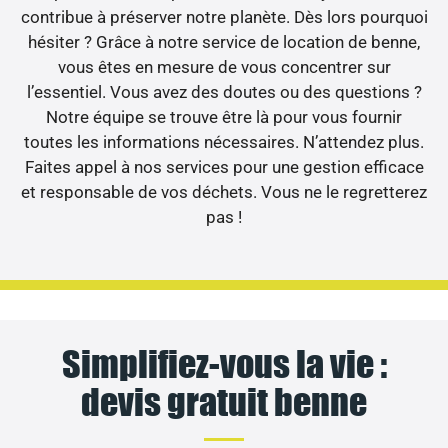
contribue à préserver notre planète. Dès lors pourquoi
hésiter ? Grâce à notre service de location de benne,
vous êtes en mesure de vous concentrer sur
l’essentiel. Vous avez des doutes ou des questions ?
Notre équipe se trouve être là pour vous fournir
toutes les informations nécessaires. N’attendez plus.
Faites appel à nos services pour une gestion efficace
et responsable de vos déchets. Vous ne le regretterez
pas !
Simplifiez-vous la vie :
devis gratuit benne