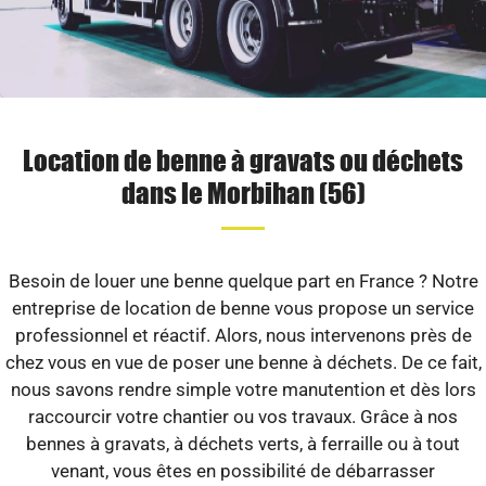
Location de benne à gravats ou déchets
dans le Morbihan (56)
Besoin de louer une benne quelque part en France ? Notre
entreprise de location de benne vous propose un service
professionnel et réactif. Alors, nous intervenons près de
chez vous en vue de poser une benne à déchets. De ce fait,
nous savons rendre simple votre manutention et dès lors
raccourcir votre chantier ou vos travaux. Grâce à nos
bennes à gravats, à déchets verts, à ferraille ou à tout
venant, vous êtes en possibilité de débarrasser