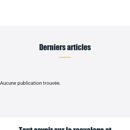
Derniers articles
Aucune publication trouvée.
Tout savoir sur le recyclage et