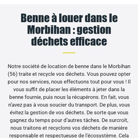
Benne à louer dans le
Morbihan : gestion
déchets efficace
Notre société de location de benne dans le Morbihan
(56) traite et recycle vos déchets. Vous pouvez opter
pour nos services, nous effectuons tout pour vous ! Il
vous suffit de placer les éléments à jeter dans la
benne fournie, puis nous la récupérons. En fait, vous
n’avez pas à vous soucier du transport. De plus, vous
évitez la gestion de vos déchets. De sorte que vous
gagnez du temps pour d’autres tâches. De surcroît,
nous traitons et recyclons vos déchets de manière
responsable et respectueuse de l’écosystème. Cela