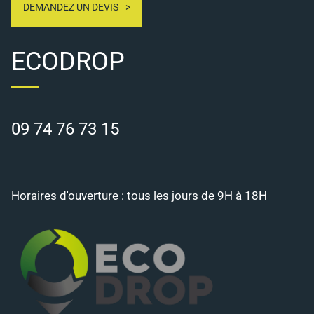
DEMANDEZ UN DEVIS
ECODROP
09 74 76 73 15
Horaires d'ouverture : tous les jours de 9H à 18H