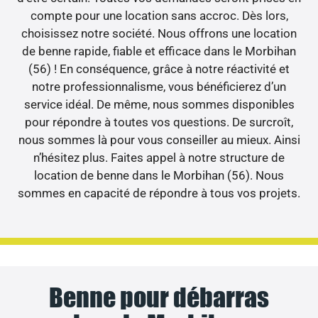
compte pour une location sans accroc. Dès lors,
choisissez notre société. Nous offrons une location
de benne rapide, fiable et efficace dans le Morbihan
(56) ! En conséquence, grâce à notre réactivité et
notre professionnalisme, vous bénéficierez d’un
service idéal. De même, nous sommes disponibles
pour répondre à toutes vos questions. De surcroît,
nous sommes là pour vous conseiller au mieux. Ainsi
n’hésitez plus. Faites appel à notre structure de
location de benne dans le Morbihan (56). Nous
sommes en capacité de répondre à tous vos projets.
Benne pour débarras