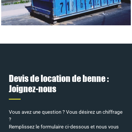
Devis de location de benne :
Joignez-nous
Vous avez une question ? Vous désirez un chiffrage
?
Remplissez le formulaire ci-dessous et nous vous