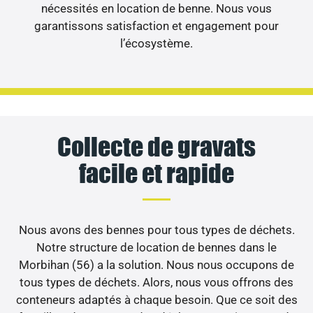
nécessités en location de benne. Nous vous
garantissons satisfaction et engagement pour
l’écosystème.
Collecte de gravats
facile et rapide
Nous avons des bennes pour tous types de déchets.
Notre structure de location de bennes dans le
Morbihan (56) a la solution. Nous nous occupons de
tous types de déchets. Alors, nous vous offrons des
conteneurs adaptés à chaque besoin. Que ce soit des