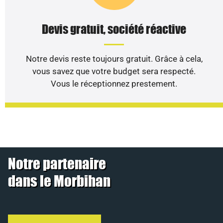
Devis gratuit, société réactive
Notre devis reste toujours gratuit. Grâce à cela,
vous savez que votre budget sera respecté.
Vous le réceptionnez prestement.
Notre partenaire
dans le Morbihan