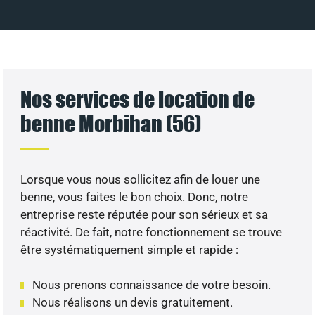
Nos services de location de
benne Morbihan (56)
Lorsque vous nous sollicitez afin de louer une
benne, vous faites le bon choix. Donc, notre
entreprise reste réputée pour son sérieux et sa
réactivité. De fait, notre fonctionnement se trouve
être systématiquement simple et rapide :
Nous prenons connaissance de votre besoin.
Nous réalisons un devis gratuitement.