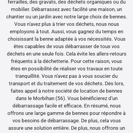
ferrailles, des gravats, des déchets organiques ou du
mobilier. Débarrassez avec facilité une maison, un
chantier ou un jardin avec notre large choix de bennes.
Vous n’avez plus à trier vos déchets, nous nous
employons à tout. Aussi, vous gagnez du temps en
choisissant la benne adaptée à vos nécessités. Vous
êtes capables de vous débarrasser de tous vos
déchets en une seule fois. Cela évite les allers-retours
fréquents à la déchetterie. Pour cette raison, vous
êtes en possibilité de réaliser vos travaux en toute
tranquillité. Vous n’avez pas à vous soucier du
transport et du traitement de vos déchets. Dès lors,
faites appel à notre société de location de bennes
dans le Morbihan (56). Vous bénéficierez d’un
débarrassage facile et efficace. En résumé, nous
offrons une large gamme de bennes pour répondre à
vos besoins de débarrassage. De plus, cela vous
assure une solution entière. De plus, nous offrons un