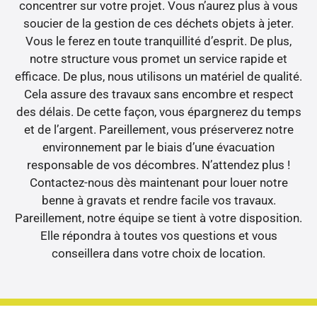
concentrer sur votre projet. Vous n’aurez plus à vous
soucier de la gestion de ces déchets objets à jeter.
Vous le ferez en toute tranquillité d’esprit. De plus,
notre structure vous promet un service rapide et
efficace. De plus, nous utilisons un matériel de qualité.
Cela assure des travaux sans encombre et respect
des délais. De cette façon, vous épargnerez du temps
et de l’argent. Pareillement, vous préserverez notre
environnement par le biais d’une évacuation
responsable de vos décombres. N’attendez plus !
Contactez-nous dès maintenant pour louer notre
benne à gravats et rendre facile vos travaux.
Pareillement, notre équipe se tient à votre disposition.
Elle répondra à toutes vos questions et vous
conseillera dans votre choix de location.