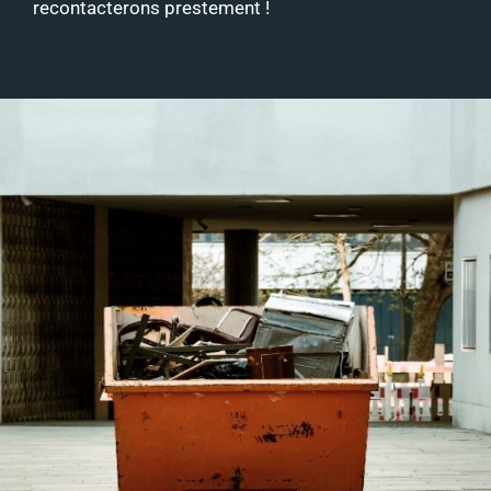
recontacterons prestement !