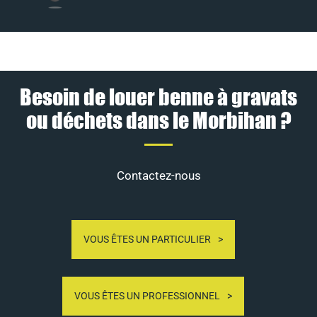
Besoin de louer benne à gravats
ou déchets dans le Morbihan ?
Contactez-nous
VOUS ÊTES UN PARTICULIER
VOUS ÊTES UN PROFESSIONNEL