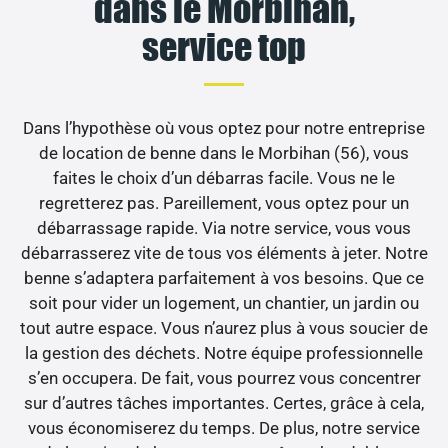
dans le Morbihan,
service top
Dans l’hypothèse où vous optez pour notre entreprise
de location de benne dans le Morbihan (56), vous
faites le choix d’un débarras facile. Vous ne le
regretterez pas. Pareillement, vous optez pour un
débarrassage rapide. Via notre service, vous vous
débarrasserez vite de tous vos éléments à jeter. Notre
benne s’adaptera parfaitement à vos besoins. Que ce
soit pour vider un logement, un chantier, un jardin ou
tout autre espace. Vous n’aurez plus à vous soucier de
la gestion des déchets. Notre équipe professionnelle
s’en occupera. De fait, vous pourrez vous concentrer
sur d’autres tâches importantes. Certes, grâce à cela,
vous économiserez du temps. De plus, notre service