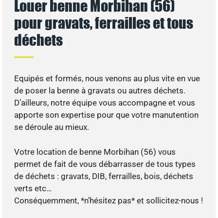
Louer benne Morbihan (56)
pour gravats, ferrailles et tous
déchets
Equipés et formés, nous venons au plus vite en vue
de poser la benne à gravats ou autres déchets.
D’ailleurs, notre équipe vous accompagne et vous
apporte son expertise pour que votre manutention
se déroule au mieux.
Votre location de benne Morbihan (56) vous
permet de fait de vous débarrasser de tous types
de déchets : gravats, DIB, ferrailles, bois, déchets
verts etc…
Conséquemment, *n’hésitez pas* et sollicitez-nous !