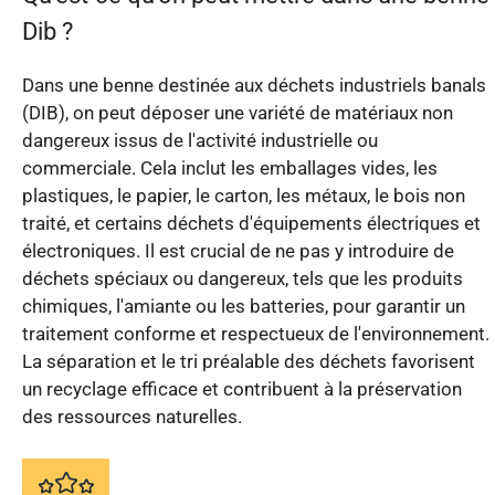
Dib ?
Dans une benne destinée aux déchets industriels banals
(DIB), on peut déposer une variété de matériaux non
dangereux issus de l'activité industrielle ou
commerciale. Cela inclut les emballages vides, les
plastiques, le papier, le carton, les métaux, le bois non
traité, et certains déchets d'équipements électriques et
électroniques. Il est crucial de ne pas y introduire de
déchets spéciaux ou dangereux, tels que les produits
chimiques, l'amiante ou les batteries, pour garantir un
traitement conforme et respectueux de l'environnement.
La séparation et le tri préalable des déchets favorisent
un recyclage efficace et contribuent à la préservation
des ressources naturelles.