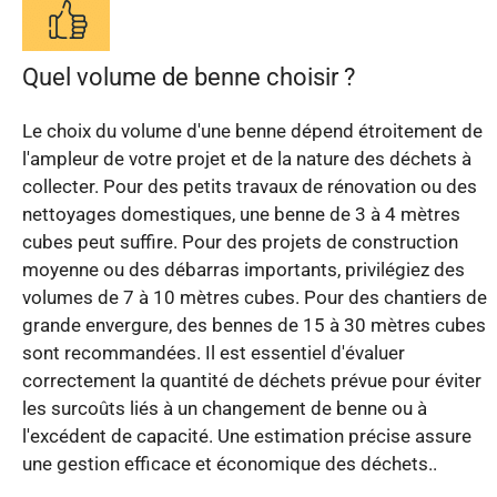
Quel volume de benne choisir ?
Le choix du volume d'une benne dépend étroitement de
l'ampleur de votre projet et de la nature des déchets à
collecter. Pour des petits travaux de rénovation ou des
nettoyages domestiques, une benne de 3 à 4 mètres
cubes peut suffire. Pour des projets de construction
moyenne ou des débarras importants, privilégiez des
volumes de 7 à 10 mètres cubes. Pour des chantiers de
grande envergure, des bennes de 15 à 30 mètres cubes
sont recommandées. Il est essentiel d'évaluer
correctement la quantité de déchets prévue pour éviter
les surcoûts liés à un changement de benne ou à
l'excédent de capacité. Une estimation précise assure
une gestion efficace et économique des déchets..