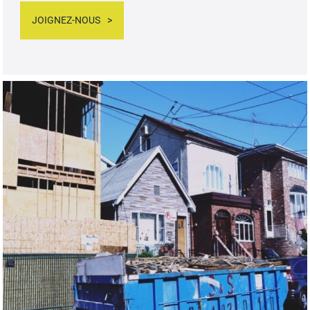
JOIGNEZ-NOUS