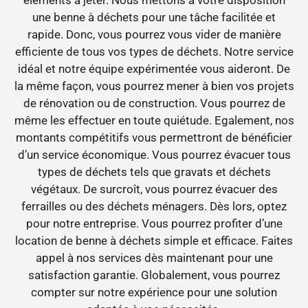
une benne à déchets pour une tâche facilitée et
rapide. Donc, vous pourrez vous vider de manière
efficiente de tous vos types de déchets. Notre service
idéal et notre équipe expérimentée vous aideront. De
la même façon, vous pourrez mener à bien vos projets
de rénovation ou de construction. Vous pourrez de
même les effectuer en toute quiétude. Egalement, nos
montants compétitifs vous permettront de bénéficier
d’un service économique. Vous pourrez évacuer tous
types de déchets tels que gravats et déchets
végétaux. De surcroît, vous pourrez évacuer des
ferrailles ou des déchets ménagers. Dès lors, optez
pour notre entreprise. Vous pourrez profiter d’une
location de benne à déchets simple et efficace. Faites
appel à nos services dès maintenant pour une
satisfaction garantie. Globalement, vous pourrez
compter sur notre expérience pour une solution