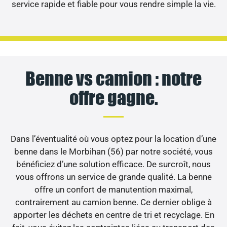
service rapide et fiable pour vous rendre simple la vie.
Benne vs camion : notre
offre gagne.
Dans l’éventualité où vous optez pour la location d’une
benne dans le Morbihan (56) par notre société, vous
bénéficiez d’une solution efficace. De surcroît, nous
vous offrons un service de grande qualité. La benne
offre un confort de manutention maximal,
contrairement au camion benne. Ce dernier oblige à
apporter les déchets en centre de tri et recyclage. En