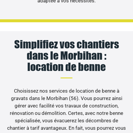
adaptée à vos nécessités.
Simplifiez vos chantiers
dans le Morbihan :
location de benne
Choisissez nos services de location de benne à
gravats dans le Morbihan (56). Vous pourrez ainsi
gérer avec facilité vos travaux de construction,
rénovation ou démolition. Certes, avec notre benne
spécialisée, vous évacuerez les décombres de
chantier à tarif avantageux. En fait, vous pourrez vous