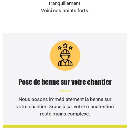
tranquillement.
Voici nos points forts.
Pose de benne sur votre chantier
Nous posons immédiatement la benne sur
votre chantier. Grâce à ça, votre manutention
reste moins complexe.