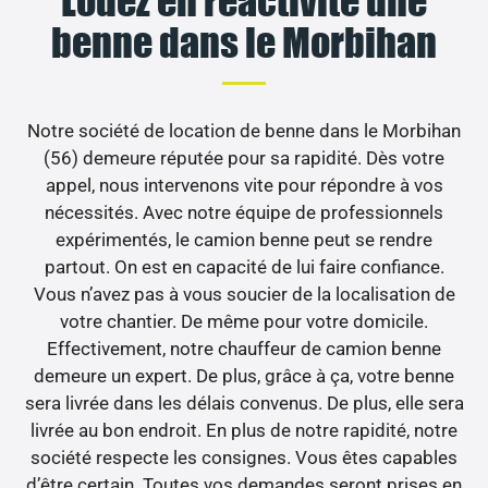
Louez en réactivité une
benne dans le Morbihan
Notre société de location de benne dans le Morbihan
(56) demeure réputée pour sa rapidité. Dès votre
appel, nous intervenons vite pour répondre à vos
nécessités. Avec notre équipe de professionnels
expérimentés, le camion benne peut se rendre
partout. On est en capacité de lui faire confiance.
Vous n’avez pas à vous soucier de la localisation de
votre chantier. De même pour votre domicile.
Effectivement, notre chauffeur de camion benne
demeure un expert. De plus, grâce à ça, votre benne
sera livrée dans les délais convenus. De plus, elle sera
livrée au bon endroit. En plus de notre rapidité, notre
société respecte les consignes. Vous êtes capables
d’être certain. Toutes vos demandes seront prises en