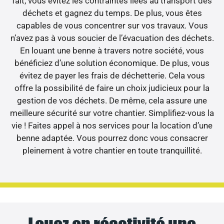
fait, vous évitez les contraintes liées au transport des
déchets et gagnez du temps. De plus, vous êtes
capables de vous concentrer sur vos travaux. Vous
n’avez pas à vous soucier de l’évacuation des déchets.
En louant une benne à travers notre société, vous
bénéficiez d’une solution économique. De plus, vous
évitez de payer les frais de déchetterie. Cela vous
offre la possibilité de faire un choix judicieux pour la
gestion de vos déchets. De même, cela assure une
meilleure sécurité sur votre chantier. Simplifiez-vous la
vie ! Faites appel à nos services pour la location d’une
benne adaptée. Vous pourrez donc vous consacrer
pleinement à votre chantier en toute tranquillité.