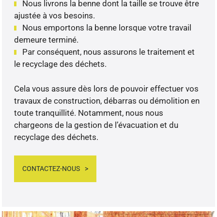
Nous livrons la benne dont la taille se trouve être
ajustée à vos besoins.
Nous emportons la benne lorsque votre travail
demeure terminé.
Par conséquent, nous assurons le traitement et
le recyclage des déchets.
Cela vous assure dès lors de pouvoir effectuer vos
travaux de construction, débarras ou démolition en
toute tranquillité. Notamment, nous nous
chargeons de la gestion de l’évacuation et du
recyclage des déchets.
CONTACTEZ-NOUS