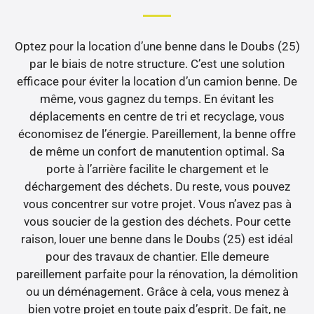
Optez pour la location d’une benne dans le Doubs (25)
par le biais de notre structure. C’est une solution
efficace pour éviter la location d’un camion benne. De
même, vous gagnez du temps. En évitant les
déplacements en centre de tri et recyclage, vous
économisez de l’énergie. Pareillement, la benne offre
de même un confort de manutention optimal. Sa
porte à l’arrière facilite le chargement et le
déchargement des déchets. Du reste, vous pouvez
vous concentrer sur votre projet. Vous n’avez pas à
vous soucier de la gestion des déchets. Pour cette
raison, louer une benne dans le Doubs (25) est idéal
pour des travaux de chantier. Elle demeure
pareillement parfaite pour la rénovation, la démolition
ou un déménagement. Grâce à cela, vous menez à
bien votre projet en toute paix d’esprit. De fait, ne