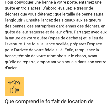
Pour convoquer une benne à votre porte, entamez une
quête en trois actes. D'abord, évaluez le trésor de
déchets que vous détenez : quelle taille de benne saura
l'engloutir ? Ensuite, lancez des signaux aux seigneurs
des bennes, ces entreprises gardiennes des déchets, en
quête de leur sagesse et de leur offre. Partagez avec eux
la nature de votre quête (types de déchets) et le lieu de
l'aventure. Une fois l'alliance scellée, préparez l'espace
pour l'arrivée de votre fidèle allié. Enfin, remplissez la
benne, témoin de votre triomphe sur le chaos, avant
qu'elle ne reparte, emportant vos soucis dans son ventre
d'acier.
Que comprend le forfait de location de