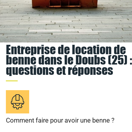
Entreprise de location de
benne dans le Doubs (25) :
questions et réponses
Comment faire pour avoir une benne ?