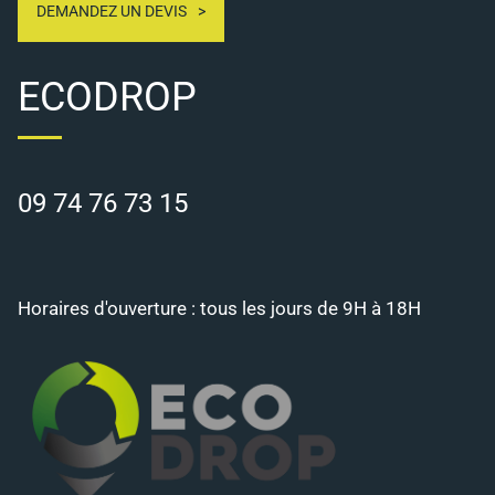
DEMANDEZ UN DEVIS
ECODROP
09 74 76 73 15
Horaires d'ouverture : tous les jours de 9H à 18H