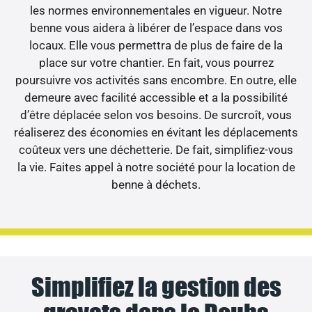
les normes environnementales en vigueur. Notre
benne vous aidera à libérer de l’espace dans vos
locaux. Elle vous permettra de plus de faire de la
place sur votre chantier. En fait, vous pourrez
poursuivre vos activités sans encombre. En outre, elle
demeure avec facilité accessible et a la possibilité
d’être déplacée selon vos besoins. De surcroît, vous
réaliserez des économies en évitant les déplacements
coûteux vers une déchetterie. De fait, simplifiez-vous
la vie. Faites appel à notre société pour la location de
benne à déchets.
Simplifiez la gestion des