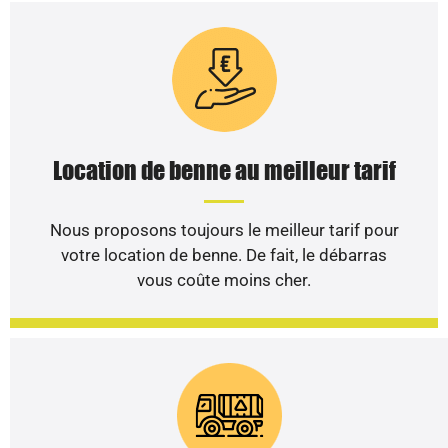
Location de benne au meilleur tarif
Nous proposons toujours le meilleur tarif pour
votre location de benne. De fait, le débarras
vous coûte moins cher.