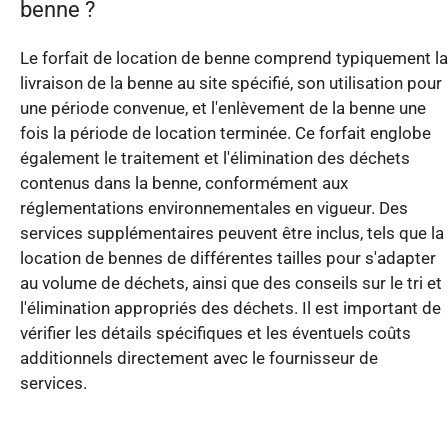
benne ?
Le forfait de location de benne comprend typiquement la
livraison de la benne au site spécifié, son utilisation pour
une période convenue, et l'enlèvement de la benne une
fois la période de location terminée. Ce forfait englobe
également le traitement et l'élimination des déchets
contenus dans la benne, conformément aux
réglementations environnementales en vigueur. Des
services supplémentaires peuvent être inclus, tels que la
location de bennes de différentes tailles pour s'adapter
au volume de déchets, ainsi que des conseils sur le tri et
l'élimination appropriés des déchets. Il est important de
vérifier les détails spécifiques et les éventuels coûts
additionnels directement avec le fournisseur de
services.