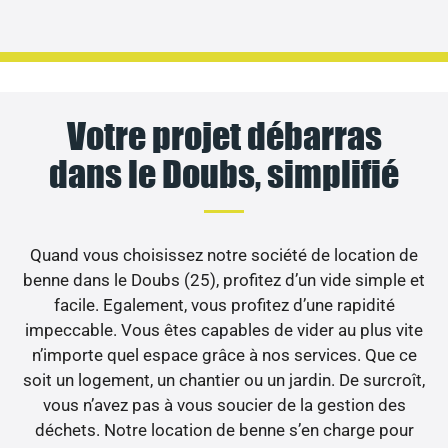
Votre projet débarras
dans le Doubs, simplifié
Quand vous choisissez notre société de location de
benne dans le Doubs (25), profitez d’un vide simple et
facile. Egalement, vous profitez d’une rapidité
impeccable. Vous êtes capables de vider au plus vite
n’importe quel espace grâce à nos services. Que ce
soit un logement, un chantier ou un jardin. De surcroît,
vous n’avez pas à vous soucier de la gestion des
déchets. Notre location de benne s’en charge pour