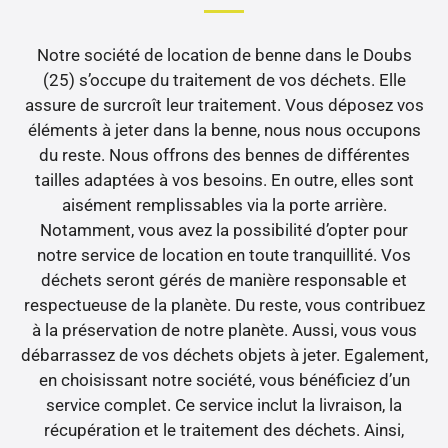
Notre société de location de benne dans le Doubs
(25) s’occupe du traitement de vos déchets. Elle
assure de surcroît leur traitement. Vous déposez vos
éléments à jeter dans la benne, nous nous occupons
du reste. Nous offrons des bennes de différentes
tailles adaptées à vos besoins. En outre, elles sont
aisément remplissables via la porte arrière.
Notamment, vous avez la possibilité d’opter pour
notre service de location en toute tranquillité. Vos
déchets seront gérés de manière responsable et
respectueuse de la planète. Du reste, vous contribuez
à la préservation de notre planète. Aussi, vous vous
débarrassez de vos déchets objets à jeter. Egalement,
en choisissant notre société, vous bénéficiez d’un
service complet. Ce service inclut la livraison, la
récupération et le traitement des déchets. Ainsi,