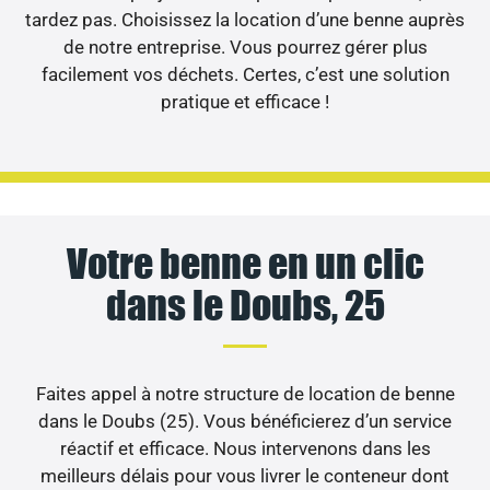
tardez pas. Choisissez la location d’une benne auprès
de notre entreprise. Vous pourrez gérer plus
facilement vos déchets. Certes, c’est une solution
pratique et efficace !
Votre benne en un clic
dans le Doubs, 25
Faites appel à notre structure de location de benne
dans le Doubs (25). Vous bénéficierez d’un service
réactif et efficace. Nous intervenons dans les
meilleurs délais pour vous livrer le conteneur dont