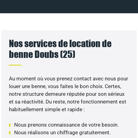
Nos services de location de
benne Doubs (25)
Au moment où vous prenez contact avec nous pour
louer une benne, vous faites le bon choix. Certes,
notre structure demeure réputée pour son sérieux
et sa réactivité. Du reste, notre fonctionnement est
habituellement simple et rapide :
Nous prenons connaissance de votre besoin.
Nous réalisons un chiffrage gratuitement.