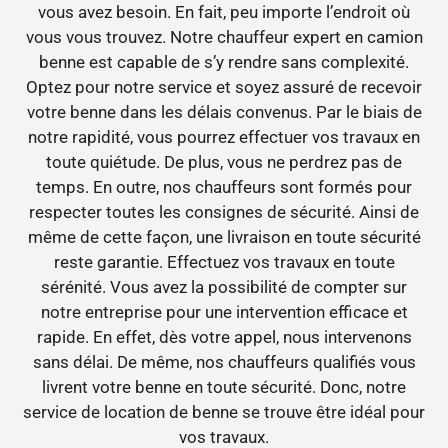
vous avez besoin. En fait, peu importe l’endroit où
vous vous trouvez. Notre chauffeur expert en camion
benne est capable de s’y rendre sans complexité.
Optez pour notre service et soyez assuré de recevoir
votre benne dans les délais convenus. Par le biais de
notre rapidité, vous pourrez effectuer vos travaux en
toute quiétude. De plus, vous ne perdrez pas de
temps. En outre, nos chauffeurs sont formés pour
respecter toutes les consignes de sécurité. Ainsi de
même de cette façon, une livraison en toute sécurité
reste garantie. Effectuez vos travaux en toute
sérénité. Vous avez la possibilité de compter sur
notre entreprise pour une intervention efficace et
rapide. En effet, dès votre appel, nous intervenons
sans délai. De même, nos chauffeurs qualifiés vous
livrent votre benne en toute sécurité. Donc, notre
service de location de benne se trouve être idéal pour
vos travaux.