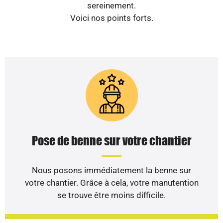
sereinement.
Voici nos points forts.
Pose de benne sur votre chantier
Nous posons immédiatement la benne sur
votre chantier. Grâce à cela, votre manutention
se trouve être moins difficile.