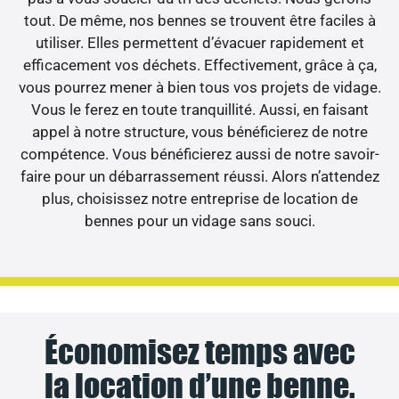
tout. De même, nos bennes se trouvent être faciles à
utiliser. Elles permettent d’évacuer rapidement et
efficacement vos déchets. Effectivement, grâce à ça,
vous pourrez mener à bien tous vos projets de vidage.
Vous le ferez en toute tranquillité. Aussi, en faisant
appel à notre structure, vous bénéficierez de notre
compétence. Vous bénéficierez aussi de notre savoir-
faire pour un débarrassement réussi. Alors n’attendez
plus, choisissez notre entreprise de location de
bennes pour un vidage sans souci.
Économisez temps avec
la location d’une benne.