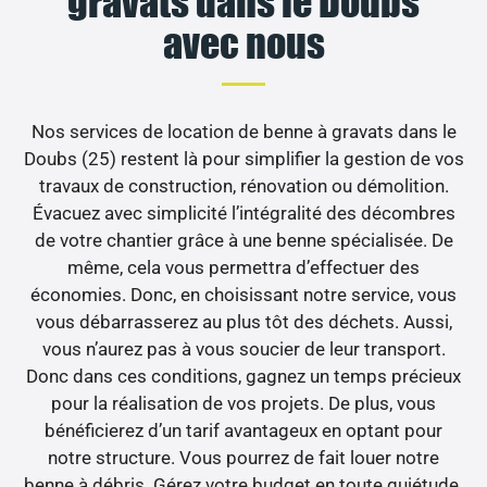
gravats dans le Doubs
avec nous
Nos services de location de benne à gravats dans le
Doubs (25) restent là pour simplifier la gestion de vos
travaux de construction, rénovation ou démolition.
Évacuez avec simplicité l’intégralité des décombres
de votre chantier grâce à une benne spécialisée. De
même, cela vous permettra d’effectuer des
économies. Donc, en choisissant notre service, vous
vous débarrasserez au plus tôt des déchets. Aussi,
vous n’aurez pas à vous soucier de leur transport.
Donc dans ces conditions, gagnez un temps précieux
pour la réalisation de vos projets. De plus, vous
bénéficierez d’un tarif avantageux en optant pour
notre structure. Vous pourrez de fait louer notre
benne à débris. Gérez votre budget en toute quiétude.