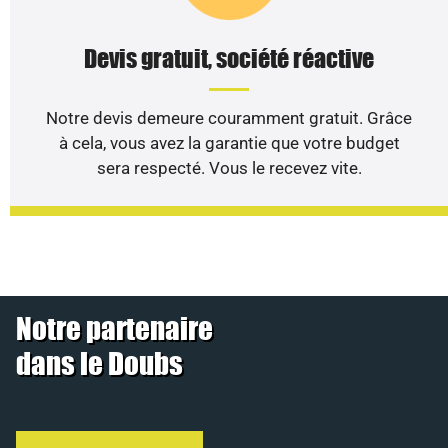
Devis gratuit, société réactive
Notre devis demeure couramment gratuit. Grâce
à cela, vous avez la garantie que votre budget
sera respecté. Vous le recevez vite.
Notre partenaire
dans le Doubs