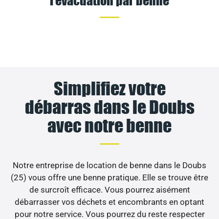
Simplifiez votre
débarras dans le Doubs
avec notre benne
Notre entreprise de location de benne dans le Doubs
(25) vous offre une benne pratique. Elle se trouve être
de surcroît efficace. Vous pourrez aisément
débarrasser vos déchets et encombrants en optant
pour notre service. Vous pourrez du reste respecter