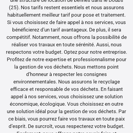
une structure de location de bennes dans le Doubs
(25). Nos tarifs restent essentiels et nous assurons
habituellement meilleur tarif pour pose et traitement.
Si vous choisissez de faire appel à nos services, vous
bénéficierez d’un tarif avantageux. De plus, il sera
compétitif. Notamment, nous offrons la possibilité de
réaliser vos travaux en toute sérénité. Aussi, nous
respectons votre budget. Optez pour notre entreprise.
Profitez de notre expertise et professionnalisme pour
la gestion de vos déchets. Nous mettons point
d’honneur à respecter les consignes
environnementales. Nous assurons le recyclage
efficace et responsable de vos déchets. En faisant
appel à nos services, vous choisissez une solution
économique, écologique. Vous choisissez en outre
une solution idéal pour la gestion de vos déchets. Par
ce biais, vous pourrez faire vos travaux en toute paix
d’esprit. De surcroît, vous respecterez votre budget.