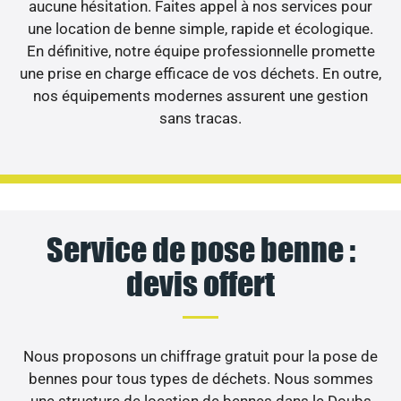
aucune hésitation. Faites appel à nos services pour
une location de benne simple, rapide et écologique.
En définitive, notre équipe professionnelle promette
une prise en charge efficace de vos déchets. En outre,
nos équipements modernes assurent une gestion
sans tracas.
Service de pose benne :
devis offert
Nous proposons un chiffrage gratuit pour la pose de
bennes pour tous types de déchets. Nous sommes