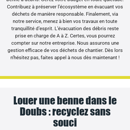
Contribuez à préserver l’écosystème en évacuant vos
déchets de manière responsable. Finalement, via
notre service, menez à bien vos travaux en toute
tranquillité d’esprit. L’évacuation des débris reste
prise en charge de A à Z. Certes, vous pourrez
compter sur notre entreprise. Nous assurons une
gestion efficace de vos déchets de chantier. Dès lors
n’hésitez pas, faites appel à nous dès maintenant !
Louer une benne dans le
Doubs : recyclez sans
souci