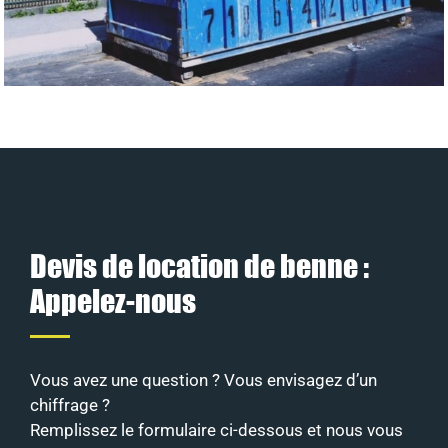
Devis de location de benne :
Appelez-nous
Vous avez une question ? Vous envisagez d’un
chiffrage ?
Remplissez le formulaire ci-dessous et nous vous