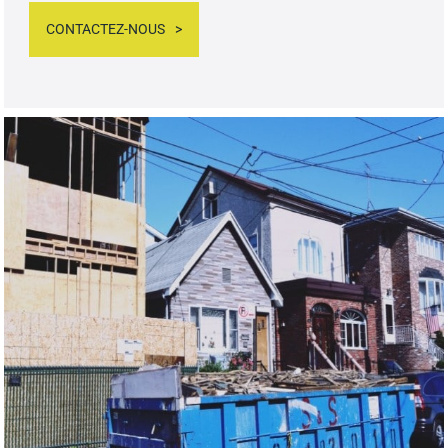
CONTACTEZ-NOUS