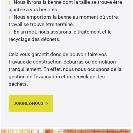
Nous livrons la benne dont la taille se trouve être
ajustée à vos besoins.
Nous emportons la benne au moment où votre
travail se trouve être terminé.
En un mot, nous assurons le traitement et le
recyclage des déchets.
Cela vous garantit donc de pouvoir faire vos
travaux de construction, débarras ou démolition
tranquillement. En effet, nous nous occupons de la
gestion de l’évacuation et du recyclage des
déchets.
JOIGNEZ-NOUS