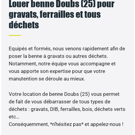
Louer benne Doubs (25) pour
gravats, ferrailles et tous
déchets
Equipés et formés, nous venons rapidement afin de
poser la benne à gravats ou autres déchets.
Notamment, notre équipe vous accompagne et
vous apporte son expertise pour que votre
manutention se déroule au mieux.
Votre location de benne Doubs (25) vous permet
de fait de vous débarrasser de tous types de
déchets : gravats, DIB, ferrailles, bois, déchets verts
etc…
Conséquemment, *n’hésitez pas* et appelez-nous !