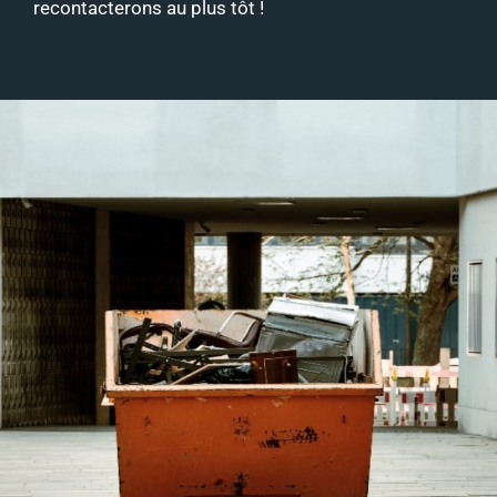
recontacterons au plus tôt !