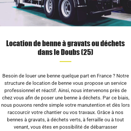
Location de benne à gravats ou déchets
dans le Doubs (25)
Besoin de louer une benne quelque part en France ? Notre
structure de location de benne vous propose un service
professionnel et réactif. Ainsi, nous intervenons près de
chez vous afin de poser une benne à déchets. Par ce biais,
nous pouvons rendre simple votre manutention et dès lors
raccourcir votre chantier ou vos travaux. Grâce à nos
bennes à gravats, à déchets verts, à ferraille ou à tout
venant, vous êtes en possibilité de débarrasser