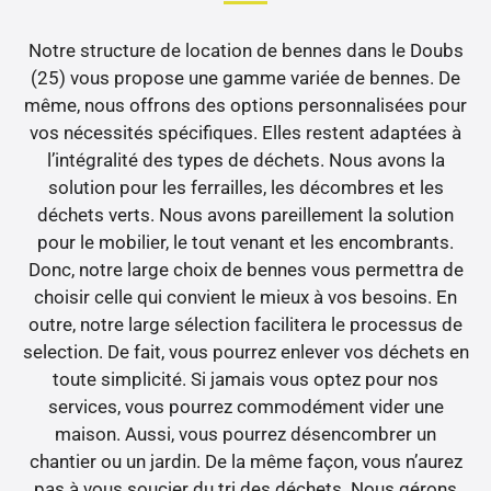
Notre structure de location de bennes dans le Doubs
(25) vous propose une gamme variée de bennes. De
même, nous offrons des options personnalisées pour
vos nécessités spécifiques. Elles restent adaptées à
l’intégralité des types de déchets. Nous avons la
solution pour les ferrailles, les décombres et les
déchets verts. Nous avons pareillement la solution
pour le mobilier, le tout venant et les encombrants.
Donc, notre large choix de bennes vous permettra de
choisir celle qui convient le mieux à vos besoins. En
outre, notre large sélection facilitera le processus de
selection. De fait, vous pourrez enlever vos déchets en
toute simplicité. Si jamais vous optez pour nos
services, vous pourrez commodément vider une
maison. Aussi, vous pourrez désencombrer un
chantier ou un jardin. De la même façon, vous n’aurez
pas à vous soucier du tri des déchets. Nous gérons