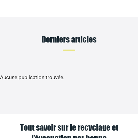
Derniers articles
Aucune publication trouvée.
Tout savoir sur le recyclage et
l’évacuation par benne